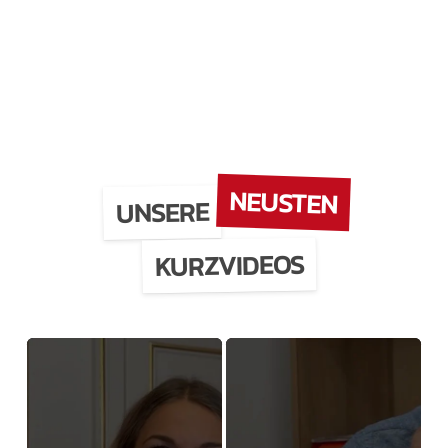
NEUSTEN
UNSERE
KURZVIDEOS