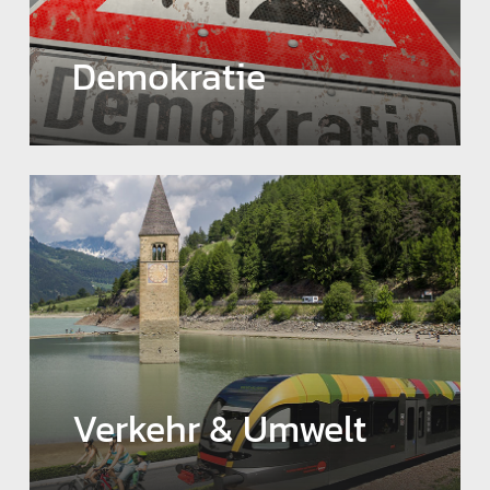
Demokratie
Verkehr & Umwelt