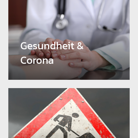
Gesundheit &
Corona