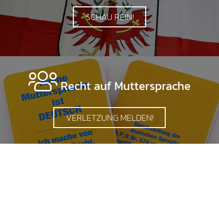
SCHAU REIN!
Recht auf Muttersprache
VERLETZUNG MELDEN!