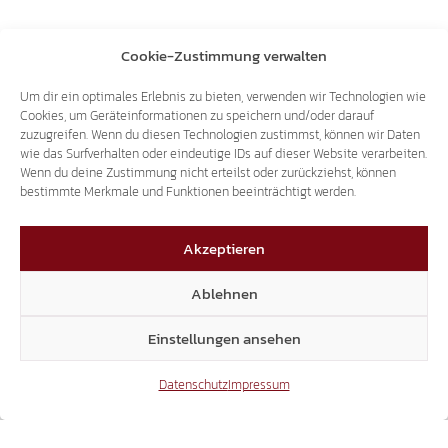
Cookie-Zustimmung verwalten
Um dir ein optimales Erlebnis zu bieten, verwenden wir Technologien wie
Cookies, um Geräteinformationen zu speichern und/oder darauf
zuzugreifen. Wenn du diesen Technologien zustimmst, können wir Daten
wie das Surfverhalten oder eindeutige IDs auf dieser Website verarbeiten.
Wenn du deine Zustimmung nicht erteilst oder zurückziehst, können
bestimmte Merkmale und Funktionen beeinträchtigt werden.
Akzeptieren
Ablehnen
Einstellungen ansehen
Datenschutz
Impressum