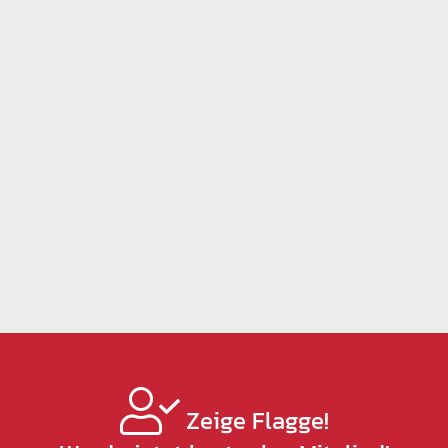
Zeige Flagge!