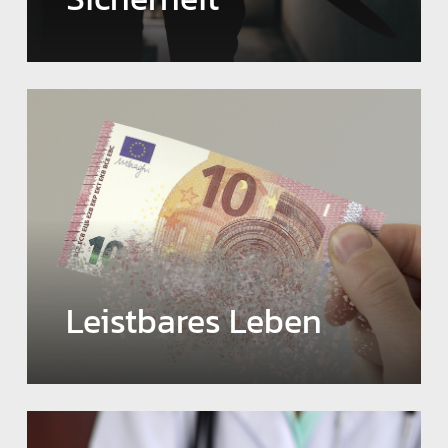
Leistbares Leben