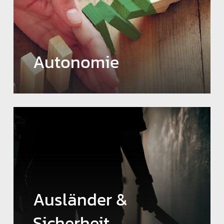
Autonomie
Ausländer &
Sicherheit