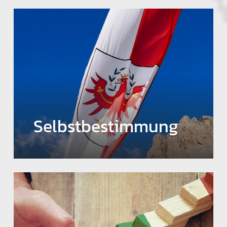
Selbstbestimmung