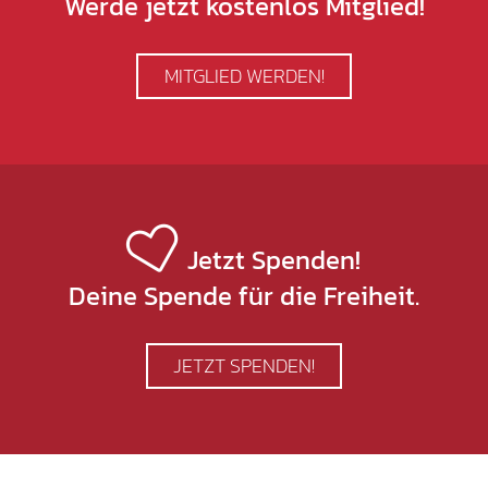
Werde jetzt kostenlos Mitglied!
MITGLIED WERDEN!
Jetzt Spenden!
Deine Spende für die Freiheit.
JETZT SPENDEN!