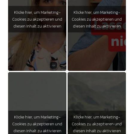
Klicke hier, um Marketing-
Klicke hier, um Marketing-
Cookies zu akzeptieren und
Cookies zu akzeptieren und
diesen Inhalt zu aktivieren
diesen Inhalt zu aktivieren
Klicke hier, um Marketing-
Klicke hier, um Marketing-
Cookies zu akzeptieren und
Cookies zu akzeptieren und
diesen Inhalt zu aktivieren
diesen Inhalt zu aktivieren