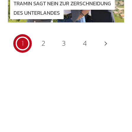
TRAMIN SAGT NEIN ZUR ZERSCHNEIDUNG
DES UNTERLANDES
1
2
3
4