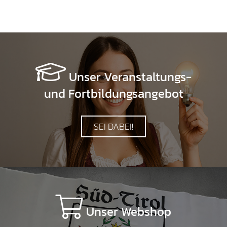
Unser Veranstaltungs-
und Fortbildungsangebot
SEI DABEI!
Unser Webshop