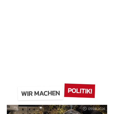
POLITIK!
WIR MACHEN
05.08.2026