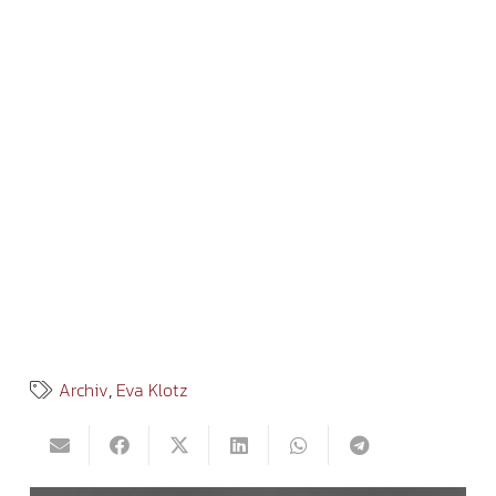
Archiv
,
Eva Klotz