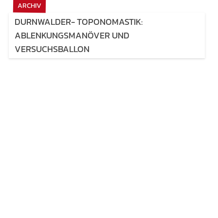
ARCHIV
DURNWALDER- TOPONOMASTIK:
ABLENKUNGSMANÖVER UND
VERSUCHSBALLON