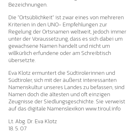
Bezeichnungen.
Die "Ortsüblichkeit" ist zwar eines von mehreren
Kriterien in den UNO- Empfehlungen zur
Regelung der Ortsnamen weltweit, jedoch immer
unter der Voraussetzung, dass es sich dabei um
gewachsene Namen handelt und nicht um
willkürlich erfundene oder am Schreibtisch
übersetzte.
Eva Klotz ermuntert die Südtirolerinnen und
Südtiroler, sich mit der äußerst interessanten
Namenskultur unseres Landes zu befassen, sind
Namen doch die ältesten und oft einzigen
Zeugnisse der Siedlungsgeschichte. Sie verweist
auf das digitale Namenslexikon www.tiroul.info
Lt. Abg. Dr. Eva Klotz
18. 5. 07