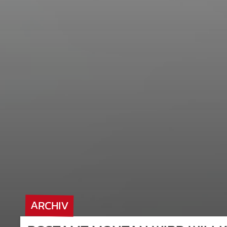
ARCHIV