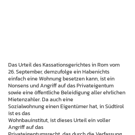
Das Urteil des Kassationsgerichtes in Rom vom
26. September, demzufolge ein Habenichts
einfach eine Wohnung besetzen kann, ist ein
Nonsens und Angriff auf das Privateigentum
sowie eine öffentliche Beleidigung aller ehrlichen
Mietenzahler. Da auch eine
Sozialwohnung einen Eigentümer hat, in Südtirol
ist es das
Wohnbauinstitut, ist dieses Urteil ein voller
Angriff auf das
Privateigentumsrecht, das durch die Verfassung