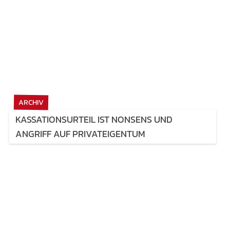
ARCHIV
KASSATIONSURTEIL IST NONSENS UND
ANGRIFF AUF PRIVATEIGENTUM