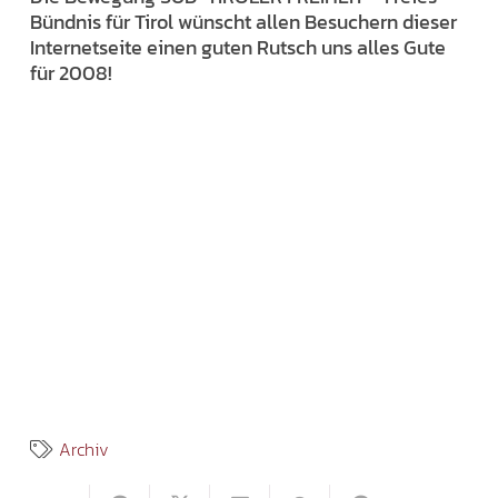
Bündnis für Tirol wünscht allen Besuchern dieser
Internetseite einen guten Rutsch uns alles Gute
für 2008!
Archiv