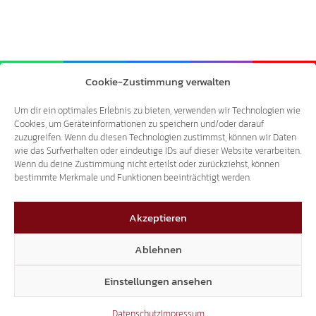
Cookie-Zustimmung verwalten
Um dir ein optimales Erlebnis zu bieten, verwenden wir Technologien wie
Cookies, um Geräteinformationen zu speichern und/oder darauf
zuzugreifen. Wenn du diesen Technologien zustimmst, können wir Daten
wie das Surfverhalten oder eindeutige IDs auf dieser Website verarbeiten.
Wenn du deine Zustimmung nicht erteilst oder zurückziehst, können
bestimmte Merkmale und Funktionen beeinträchtigt werden.
Akzeptieren
Ablehnen
Einstellungen ansehen
Datenschutz
Impressum