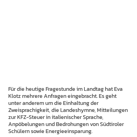
Für die heutige Fragestunde im Landtag hat Eva
Klotz mehrere Anfragen eingebracht. Es geht
unter anderem um die Einhaltung der
Zweisprachigkeit, die Landeshymne, Mitteilungen
zur KFZ-Steuer in italienischer Sprache,
Anpöbelungen und Bedrohungen von Südtiroler
Schülern sowie Energieeinsparung.