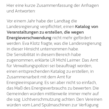
Hier eine kurze Zusammenfassung der Anfragen
und Antworten:
Vor einem Jahr habe der Landtag die
Landesregierung verpflichtet, einen
Katalog von
Veranstaltungen zu erstellen, die wegen
Energieverschwendung
nicht mehr gefördert
werden. Eva Klotz fragte, was die Landesregierung
in dieser Hinsicht unternommen habe.
Die Sensibilität in diesem Bereich habe
zugenommen, erklärte LR Michl Laimer. Das Amt
für Verwaltungspolizei sei beauftragt worden,
einen entsprechenden Katalog zu erstellen, in
Zusammenarbeit mit dem Amt für
Energieeinsparung. Es sei aber nicht so einfach,
das Maß des Energieverbrauchs zu bewerten. Die
Gemeinden würden mittlerweile immer mehr auf
die sog. Lichtverschmutzung achten. Den Vereinen
würden vom Land Spülmaschinen zur Verfügung