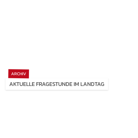
ARCHIV
AKTUELLE FRAGESTUNDE IM LANDTAG