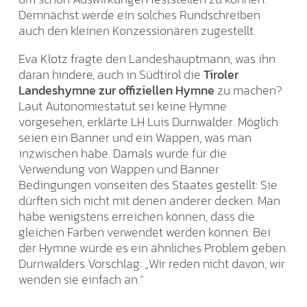
Demnächst werde ein solches Rundschreiben
auch den kleinen Konzessionären zugestellt.
Eva Klotz fragte den Landeshauptmann, was ihn
daran hindere, auch in Südtirol die
Tiroler
Landeshymne zur offiziellen Hymne
zu machen?
Laut Autonomiestatut sei keine Hymne
vorgesehen, erklärte LH Luis Durnwalder. Möglich
seien ein Banner und ein Wappen, was man
inzwischen habe. Damals wurde für die
Verwendung von Wappen und Banner
Bedingungen vonseiten des Staates gestellt: Sie
dürften sich nicht mit denen anderer decken. Man
habe wenigstens erreichen können, dass die
gleichen Farben verwendet werden können. Bei
der Hymne würde es ein ähnliches Problem geben.
Durnwalders Vorschlag: „Wir reden nicht davon, wir
wenden sie einfach an.“