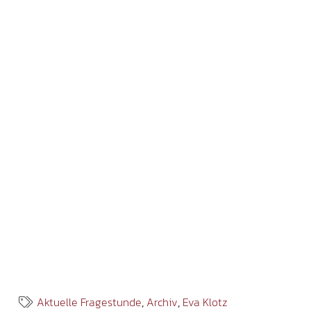
Aktuelle Fragestunde
,
Archiv
,
Eva Klotz