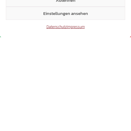
Ablehnen
Einstellungen ansehen
Datenschutz
Impressum