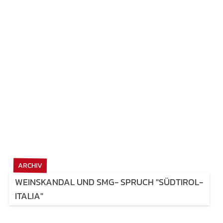
ARCHIV
WEINSKANDAL UND SMG- SPRUCH "SÜDTIROL-
ITALIA"