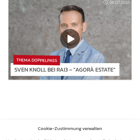
26.07.2018
THEMA DOPPELPASS
SVEN KNOLL BEI RAI3 – "AGORÀ ESTATE"
Cookie-Zustimmung verwalten