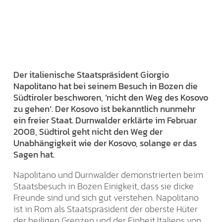
Der italienische Staatspräsident Giorgio
Napolitano hat bei seinem Besuch in Bozen die
Südtiroler beschworen, ’nicht den Weg des Kosovo
zu gehen‘. Der Kosovo ist bekanntlich nunmehr
ein freier Staat. Durnwalder erklärte im Februar
2008, Südtirol geht nicht den Weg der
Unabhängigkeit wie der Kosovo, solange er das
Sagen hat.
Napolitano und Durnwalder demonstrierten beim
Staatsbesuch in Bozen Einigkeit, dass sie dicke
Freunde sind und sich gut verstehen. Napolitano
ist in Rom als Staatspräsident der oberste Hüter
der heiligen Grenzen und der Einheit Italiens von