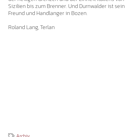
Sizilien bis zum Brenner. Und Durnwalder ist sein
Freund und Handlanger in Bozen.
Roland Lang, Terlan
Archiv