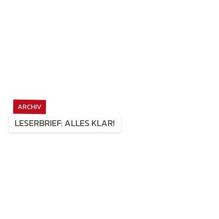
ARCHIV
LESERBRIEF: ALLES KLAR!