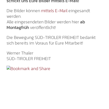
schickt uns Eure Bilder mittels E-Mail!
Die Bilder können
mittels E-Mail
eingesandt
werden.
Alle eingesendeten Bilder werden hier
ab
Montagfrüh
veröffentlicht!
Die Bewegung SÜD-TIROLER FREIHEIT bedankt
sich bereits im Voraus für Eure Mitarbeit!
Werner Thaler
SÜD-TIROLER FREIHEIT