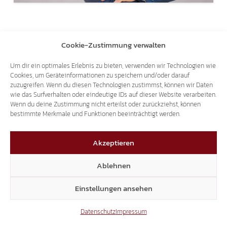
Cookie-Zustimmung verwalten
Um dir ein optimales Erlebnis zu bieten, verwenden wir Technologien wie
Cookies, um Geräteinformationen zu speichern und/oder darauf
zuzugreifen. Wenn du diesen Technologien zustimmst, können wir Daten
wie das Surfverhalten oder eindeutige IDs auf dieser Website verarbeiten.
Wenn du deine Zustimmung nicht erteilst oder zurückziehst, können
bestimmte Merkmale und Funktionen beeinträchtigt werden.
Akzeptieren
Ablehnen
Einstellungen ansehen
Datenschutz
Impressum