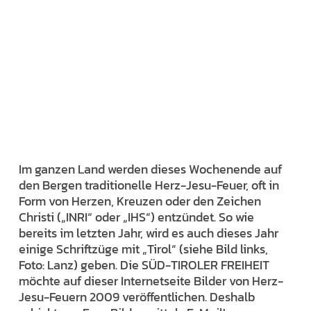
Im ganzen Land werden dieses Wochenende auf
den Bergen traditionelle Herz-Jesu-Feuer, oft in
Form von Herzen, Kreuzen oder den Zeichen
Christi („INRI“ oder „IHS“) entzündet. So wie
bereits im letzten Jahr, wird es auch dieses Jahr
einige Schriftzüge mit „Tirol“ (siehe Bild links,
Foto: Lanz) geben. Die SÜD-TIROLER FREIHEIT
möchte auf dieser Internetseite Bilder von Herz-
Jesu-Feuern 2009 veröffentlichen. Deshalb