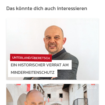
Das könnte dich auch interessieren
20.07.2026
UNTERLAND/ÜBERETSCH
EIN HISTORISCHER VERRAT AM
MINDERHEITENSCHUTZ
10.06.2026