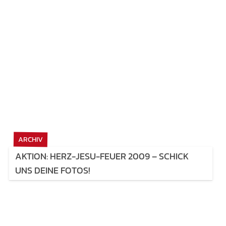
ARCHIV
AKTION: HERZ-JESU-FEUER 2009 – SCHICK
UNS DEINE FOTOS!