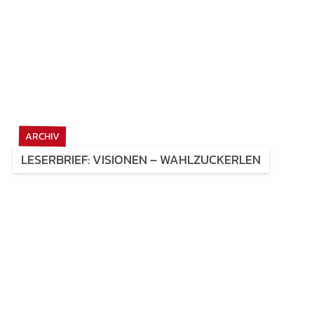
ARCHIV
LESERBRIEF: VISIONEN – WAHLZUCKERLEN