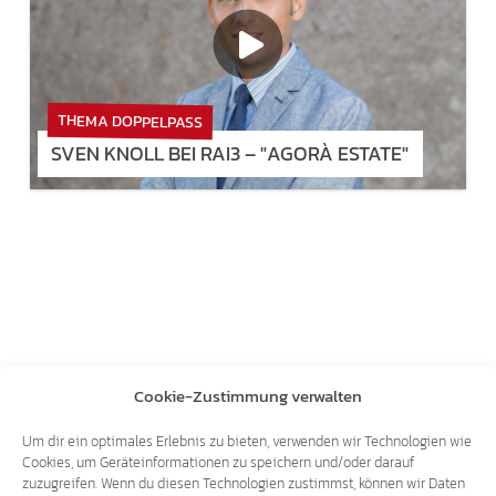
THEMA DOPPELPASS
SVEN KNOLL BEI RAI3 – "AGORÀ ESTATE"
Cookie-Zustimmung verwalten
Um dir ein optimales Erlebnis zu bieten, verwenden wir Technologien wie
Cookies, um Geräteinformationen zu speichern und/oder darauf
zuzugreifen. Wenn du diesen Technologien zustimmst, können wir Daten