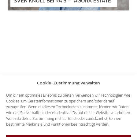
SVEN KNOLL BEI RAI3 – "AGORÀ ESTATE"
Cookie-Zustimmung verwalten
Um dir ein optimales Erlebnis zu bieten, verwenden wir Technologien wie
Cookies, um Geräteinformationen zu speichern und/oder darauf
zuzugreifen. Wenn du diesen Technologien zustimmst, können wir Daten
wie das Surfverhalten oder eindeutige IDs auf dieser Website verarbeiten.
Wenn du deine Zustimmung nicht erteilst oder zurückziehst, können
bestimmte Merkmale und Funktionen beeinträchtigt werden.