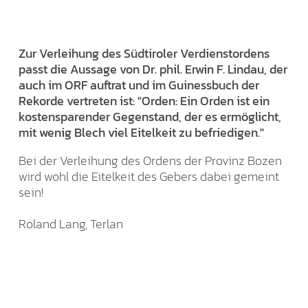
Zur Verleihung des Südtiroler Verdienstordens
passt die Aussage von Dr. phil. Erwin F. Lindau, der
auch im ORF auftrat und im Guinessbuch der
Rekorde vertreten ist: "Orden: Ein Orden ist ein
kostensparender Gegenstand, der es ermöglicht,
mit wenig Blech viel Eitelkeit zu befriedigen."
Bei der Verleihung des Ordens der Provinz Bozen
wird wohl die Eitelkeit des Gebers dabei gemeint
sein!
Roland Lang, Terlan