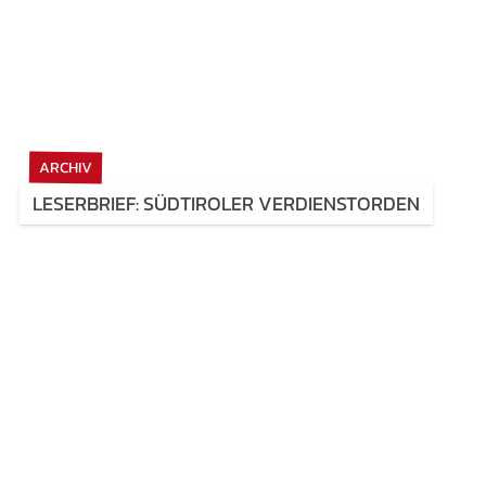
ARCHIV
LESERBRIEF: SÜDTIROLER VERDIENSTORDEN