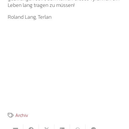
Leben lang tragen zu müssen!
Roland Lang, Terlan
Archiv