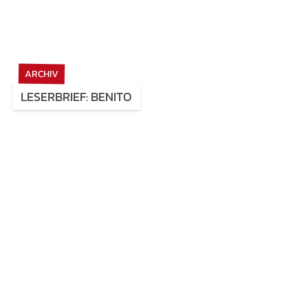
ARCHIV
LESERBRIEF: BENITO