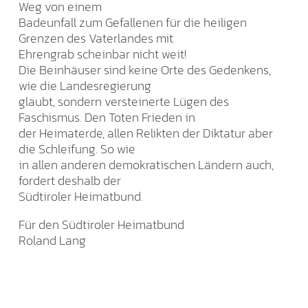
Weg von einem
Badeunfall zum Gefallenen für die heiligen
Grenzen des Vaterlandes mit
Ehrengrab scheinbar nicht weit!
Die Beinhäuser sind keine Orte des Gedenkens,
wie die Landesregierung
glaubt, sondern versteinerte Lügen des
Faschismus. Den Toten Frieden in
der Heimaterde, allen Relikten der Diktatur aber
die Schleifung. So wie
in allen anderen demokratischen Ländern auch,
fordert deshalb der
Südtiroler Heimatbund.
Für den Südtiroler Heimatbund
Roland Lang