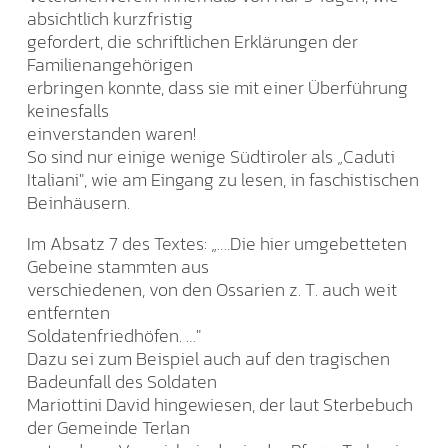
absichtlich kurzfristig
gefordert, die schriftlichen Erklärungen der
Familienangehörigen
erbringen konnte, dass sie mit einer Überführung
keinesfalls
einverstanden waren!
So sind nur einige wenige Südtiroler als „Caduti
Italiani", wie am Eingang zu lesen, in faschistischen
Beinhäusern.
Im Absatz 7 des Textes: „….Die hier umgebetteten
Gebeine stammten aus
verschiedenen, von den Ossarien z. T. auch weit
entfernten
Soldatenfriedhöfen. …"
Dazu sei zum Beispiel auch auf den tragischen
Badeunfall des Soldaten
Mariottini David hingewiesen, der laut Sterbebuch
der Gemeinde Terlan