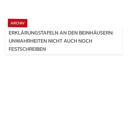
ARCHIV
ERKLÄRUNGSTAFELN AN DEN BEINHÄUSERN:
UNWAHRHEITEN NICHT AUCH NOCH
FESTSCHREIBEN