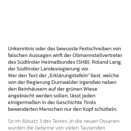
Unkenntnis oder das bewusste Festschreiben von
falschen Aussagen wirft der Obmannstellvertreter
des Südtiroler Heimatbundes (SHB), Roland Lang,
der Südtiroler Landesregierung vor.
Wer den Text der „Erklärungstafeln" liest, welche
von der Regierung Durnwalder irgendwo neben
den Beinhäusern auf der grünen Wiese
angebracht werden sollen, lässt jeden
einigermaßen in der Geschichte Tirols
bewanderten Menschen nur den Kopf schütteln:
So im Absatz 3 des Textes „In die neuen Ossarien
wurden die Gebeine von vielen Tausenden