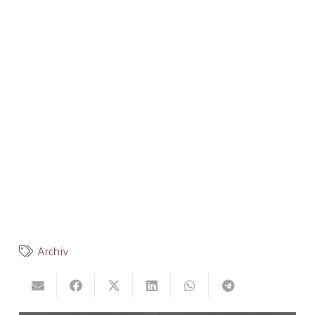
Archiv