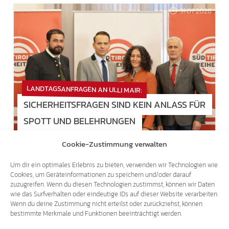
31.07.2026
LANDTAGSANFRAGEN AN ULLI MAIR:
SICHERHEITSFRAGEN SIND KEIN ANLASS FÜR
SPOTT UND BELEHRUNGEN
Cookie-Zustimmung verwalten
22.07.2026
Um dir ein optimales Erlebnis zu bieten, verwenden wir Technologien wie
Cookies, um Geräteinformationen zu speichern und/oder darauf
zuzugreifen. Wenn du diesen Technologien zustimmst, können wir Daten
wie das Surfverhalten oder eindeutige IDs auf dieser Website verarbeiten.
Wenn du deine Zustimmung nicht erteilst oder zurückziehst, können
bestimmte Merkmale und Funktionen beeinträchtigt werden.