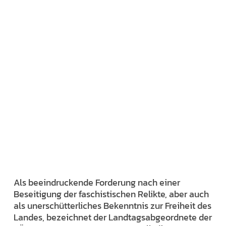
Als beeindruckende Forderung nach einer
Beseitigung der faschistischen Relikte, aber auch
als unerschütterliches Bekenntnis zur Freiheit des
Landes, bezeichnet der Landtagsabgeordnete der