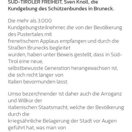
SÜD-TIROLER FREIHEIT, Sven Knoll, die
Kundgebung des Schützenbundes in Bruneck.
Die mehr als 3.000
Kundgebungsteilnehmer, die von der Bevölkerung
des Pustertales mit
frenetischem Applaus empfangen und durch die
Straßen Brunecks begleitet
wurden, haben unter Beweis gestellt, dass in Süd-
Tirol eine neue,
selbstbewusste Generation herangewachsen ist,
die sich nicht länger von
Italien bevormunden lässt.
Umso bezeichnender ist daher auch die Arroganz
und Willkür der
italienischen Staatsmacht, welche der Bevölkerung
durch die
kriegsähnliche Belagerung der Stadt vor Augen
geführt hat, was man von