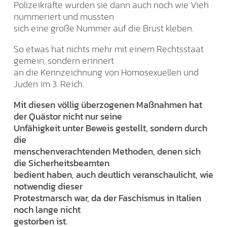
Polizeikräfte wurden sie dann auch noch wie Vieh
nummeriert und mussten
sich eine große Nummer auf die Brust kleben.
So etwas hat nichts mehr mit einem Rechtsstaat
gemein, sondern erinnert
an die Kennzeichnung von Homosexuellen und
Juden im 3. Reich.
Mit diesen völlig überzogenen Maßnahmen hat
der Quästor nicht nur seine
Unfähigkeit unter Beweis gestellt, sondern durch
die
menschenverachtenden Methoden, denen sich
die Sicherheitsbeamten
bedient haben, auch deutlich veranschaulicht, wie
notwendig dieser
Protestmarsch war, da der Faschismus in Italien
noch lange nicht
gestorben ist.