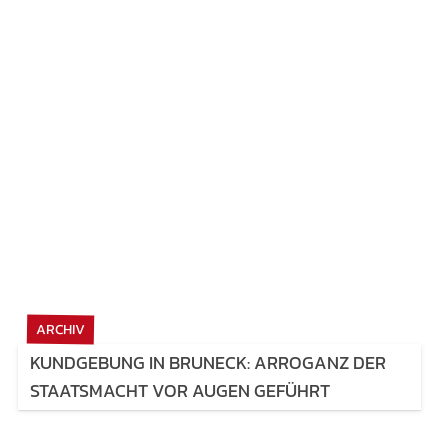
ARCHIV
KUNDGEBUNG IN BRUNECK: ARROGANZ DER
STAATSMACHT VOR AUGEN GEFÜHRT