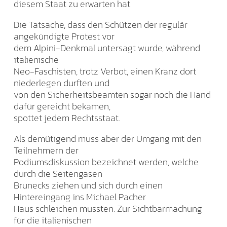
diesem Staat zu erwarten hat.
Die Tatsache, dass den Schützen der regulär
angekündigte Protest vor
dem Alpini-Denkmal untersagt wurde, während
italienische
Neo-Faschisten, trotz Verbot, einen Kranz dort
niederlegen durften und
von den Sicherheitsbeamten sogar noch die Hand
dafür gereicht bekamen,
spottet jedem Rechtsstaat.
Als demütigend muss aber der Umgang mit den
Teilnehmern der
Podiumsdiskussion bezeichnet werden, welche
durch die Seitengasen
Brunecks ziehen und sich durch einen
Hintereingang ins Michael Pacher
Haus schleichen mussten. Zur Sichtbarmachung
für die italienischen