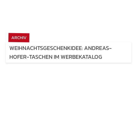
ARCHIV
WEIHNACHTSGESCHENKIDEE: ANDREAS-
HOFER-TASCHEN IM WERBEKATALOG