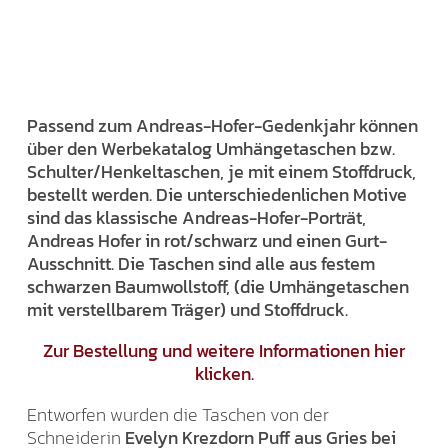
Passend zum Andreas-Hofer-Gedenkjahr können
über den Werbekatalog Umhängetaschen bzw.
Schulter/Henkeltaschen, je mit einem Stoffdruck,
bestellt werden. Die unterschiedenlichen Motive
sind das klassische Andreas-Hofer-Porträt,
Andreas Hofer in rot/schwarz und einen Gurt-
Ausschnitt. Die Taschen sind alle aus festem
schwarzen Baumwollstoff, (die Umhängetaschen
mit verstellbarem Träger) und Stoffdruck.
Zur Bestellung und weitere Informationen hier
klicken.
Entworfen wurden die Taschen von der
Schneiderin
Evelyn Krezdorn Puff aus Gries bei