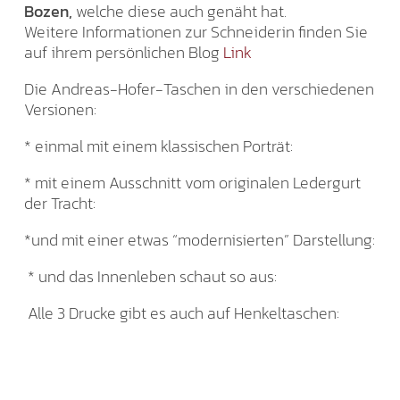
Bozen,
welche diese auch genäht hat.
Weitere Informationen zur Schneiderin finden Sie
auf ihrem persönlichen Blog
Link
Die Andreas-Hofer-Taschen in den verschiedenen
Versionen:
* einmal mit einem klassischen Porträt:
* mit einem Ausschnitt vom originalen Ledergurt
der Tracht:
*und mit einer etwas “modernisierten” Darstellung:
* und das Innenleben schaut so aus:
Alle 3 Drucke gibt es auch auf Henkeltaschen: