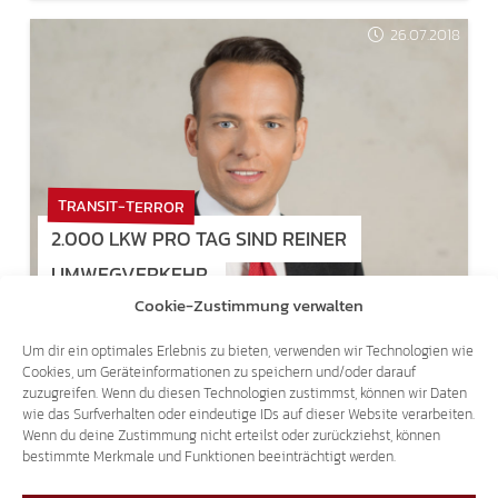
26.07.2018
TRANSIT-TERROR
2.000 LKW PRO TAG SIND REINER
UMWEGVERKEHR.
Cookie-Zustimmung verwalten
26.07.2018
Um dir ein optimales Erlebnis zu bieten, verwenden wir Technologien wie
Cookies, um Geräteinformationen zu speichern und/oder darauf
zuzugreifen. Wenn du diesen Technologien zustimmst, können wir Daten
wie das Surfverhalten oder eindeutige IDs auf dieser Website verarbeiten.
Wenn du deine Zustimmung nicht erteilst oder zurückziehst, können
bestimmte Merkmale und Funktionen beeinträchtigt werden.