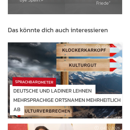
Friede“
Das könnte dich auch interessieren
10.02.2026
SPRACHBAROMETER
DEUTSCHE UND LADINER LEHNEN
MEHRSPRACHIGE ORTSNAMEN MEHRHEITLICH
AB
04.02.2026