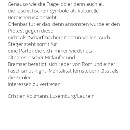
Genauso wie die Frage, ob er denn auch all
die faschistischen Symbole als kulturelle
Bereicherung ansieht.
Offenbar tut er das, denn ansonsten würde er den
Protest gegen diese
nicht als "Scharfmacherei" abtun wollen. Auch
Steger steht somit für
eine Partei, die sich immer wieder als
altoatesinischer Mitläufer und
Bremser betätigt, sich lieber von Rom und einer
Faschismus-light-Mentalität fernsteuern lässt als
die Tiroler
Interessen zu vertreten.
Cristian Kollmann, Luxemburg/Laurein