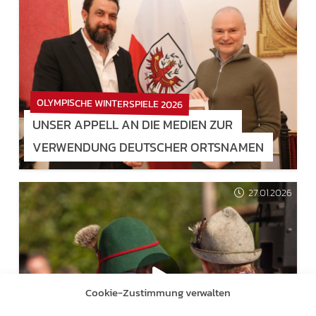
OLYMPISCHE WINTERSPIELE 2026
UNSER APPELL AN DIE MEDIEN ZUR
VERWENDUNG DEUTSCHER ORTSNAMEN
27.01.2026
Cookie-Zustimmung verwalten
ZUM NACHSEHEN