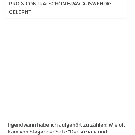
PRO & CONTRA: SCHÖN BRAV AUSWENDIG
GELERNT
Irgendwann habe ich aufgehört zu zählen: Wie oft
kam von Steger der Satz: "Der soziale und