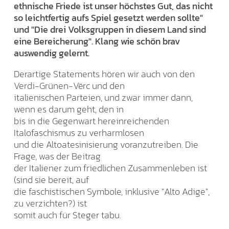
ethnische Friede ist unser höchstes Gut, das nicht
so leichtfertig aufs Spiel gesetzt werden sollte"
und "Die drei Volksgruppen in diesem Land sind
eine Bereicherung". Klang wie schön brav
auswendig gelernt.
Derartige Statements hören wir auch von den
Verdi-Grünen-Vërc und den
italienischen Parteien, und zwar immer dann,
wenn es darum geht, den in
bis in die Gegenwart hereinreichenden
Italofaschismus zu verharmlosen
und die Altoatesinisierung voranzutreiben. Die
Frage, was der Beitrag
der Italiener zum friedlichen Zusammenleben ist
(sind sie bereit, auf
die faschistischen Symbole, inklusive "Alto Adige",
zu verzichten?) ist
somit auch für Steger tabu.