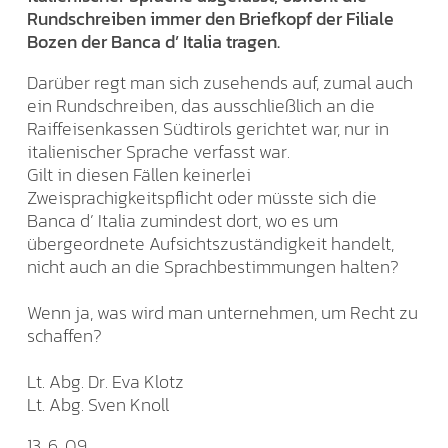
Rundschreiben immer den Briefkopf der Filiale
Bozen der Banca d’ Italia tragen.
Darüber regt man sich zusehends auf, zumal auch
ein Rundschreiben, das ausschließlich an die
Raiffeisenkassen Südtirols gerichtet war, nur in
italienischer Sprache verfasst war.
Gilt in diesen Fällen keinerlei
Zweisprachigkeitspflicht oder müsste sich die
Banca d’ Italia zumindest dort, wo es um
übergeordnete Aufsichtszuständigkeit handelt,
nicht auch an die Sprachbestimmungen halten?
Wenn ja, was wird man unternehmen, um Recht zu
schaffen?
Lt. Abg. Dr. Eva Klotz
Lt. Abg. Sven Knoll
13. 6. 09