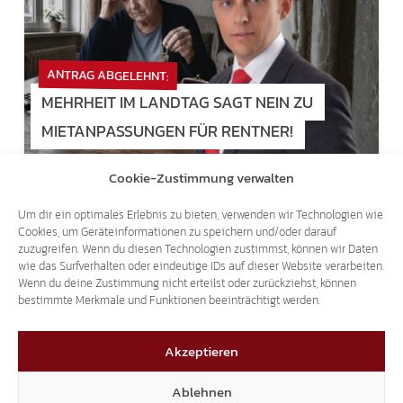
ANTRAG ABGELEHNT:
MEHRHEIT IM LANDTAG SAGT NEIN ZU
MIETANPASSUNGEN FÜR RENTNER!
Cookie-Zustimmung verwalten
Um dir ein optimales Erlebnis zu bieten, verwenden wir Technologien wie
Cookies, um Geräteinformationen zu speichern und/oder darauf
zuzugreifen. Wenn du diesen Technologien zustimmst, können wir Daten
wie das Surfverhalten oder eindeutige IDs auf dieser Website verarbeiten.
Wenn du deine Zustimmung nicht erteilst oder zurückziehst, können
bestimmte Merkmale und Funktionen beeinträchtigt werden.
Akzeptieren
Ablehnen