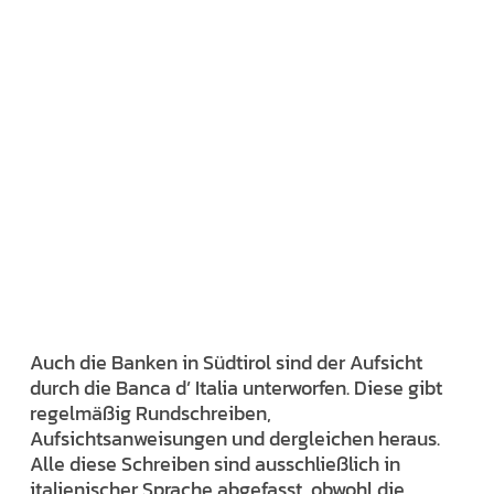
Auch die Banken in Südtirol sind der Aufsicht
durch die Banca d’ Italia unterworfen. Diese gibt
regelmäßig Rundschreiben,
Aufsichtsanweisungen und dergleichen heraus.
Alle diese Schreiben sind ausschließlich in
italienischer Sprache abgefasst, obwohl die