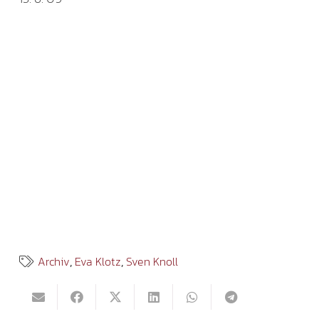
Archiv
,
Eva Klotz
,
Sven Knoll