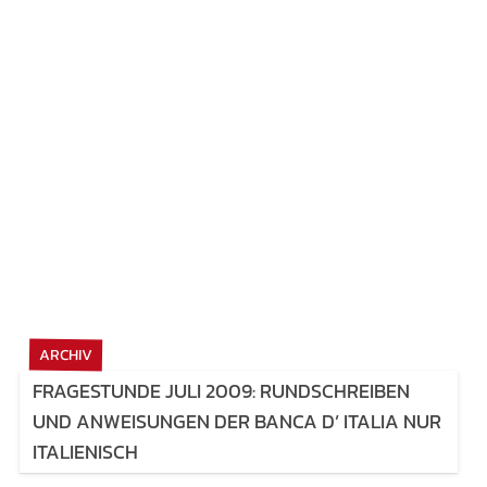
ARCHIV
FRAGESTUNDE JULI 2009: RUNDSCHREIBEN
UND ANWEISUNGEN DER BANCA D’ ITALIA NUR
ITALIENISCH