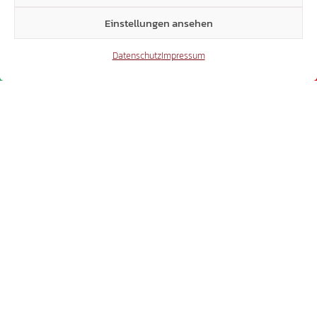
Einstellungen ansehen
Datenschutz
Impressum