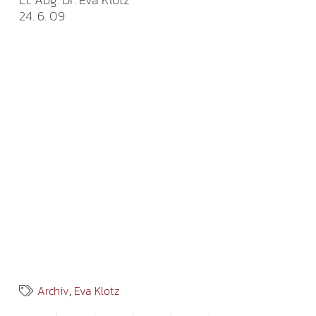
24. 6. 09
Archiv
,
Eva Klotz