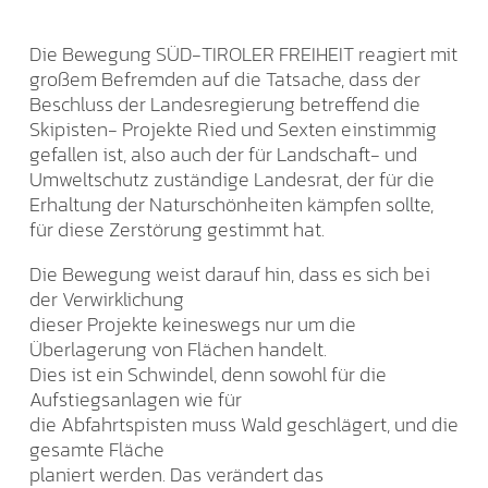
Die Bewegung SÜD-TIROLER FREIHEIT reagiert mit
großem Befremden auf die Tatsache, dass der
Beschluss der Landesregierung betreffend die
Skipisten- Projekte Ried und Sexten einstimmig
gefallen ist, also auch der für Landschaft- und
Umweltschutz zuständige Landesrat, der für die
Erhaltung der Naturschönheiten kämpfen sollte,
für diese Zerstörung gestimmt hat.
Die Bewegung weist darauf hin, dass es sich bei
der Verwirklichung
dieser Projekte keineswegs nur um die
Überlagerung von Flächen handelt.
Dies ist ein Schwindel, denn sowohl für die
Aufstiegsanlagen wie für
die Abfahrtspisten muss Wald geschlägert, und die
gesamte Fläche
planiert werden. Das verändert das