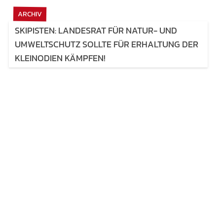
ARCHIV
SKIPISTEN: LANDESRAT FÜR NATUR- UND
UMWELTSCHUTZ SOLLTE FÜR ERHALTUNG DER
KLEINODIEN KÄMPFEN!