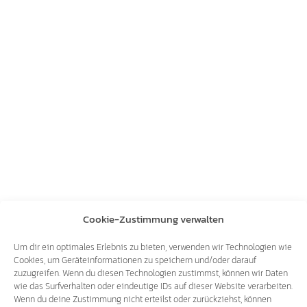
Cookie-Zustimmung verwalten
Um dir ein optimales Erlebnis zu bieten, verwenden wir Technologien wie
Cookies, um Geräteinformationen zu speichern und/oder darauf
zuzugreifen. Wenn du diesen Technologien zustimmst, können wir Daten
wie das Surfverhalten oder eindeutige IDs auf dieser Website verarbeiten.
Wenn du deine Zustimmung nicht erteilst oder zurückziehst, können