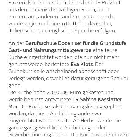
Prozent kämen aus dem deutschen, 49 Prozent
aus dem italienischsprachigen Raum, nur 4
Prozent aus anderen Ländern. Der Unterricht
würde zu je rund einem Drittel in deutscher,
italienischer und englischer Sprache erfolgen.
An der
Berufsschule Bozen sei für die Grundstufe
Gast- und Nahrungsmittelgewerbe
eine teure
Küche eingerichtet worden, die nun nicht mehr
genutzt werde, berichtete
Eva Klotz
. Der
Grundkurs solle anscheinend abgeschafft oder
verlegt werden, obwohl es dafür genügend Schüler
gebe.
Die Küche habe 200.000 Euro gekostet und
werde benutzt, antwortete
LR Sabina Kasslatter
Mur.
Die Küche sei als Übergangslösung geplant
worden, da diese Ausbildung anderswo
eingerichtet werden sollte. Ab Herbst werde die
ganze gastgewerbliche Ausbildung in der
Gewerbezone angeboten. Die Küche werde derzeit