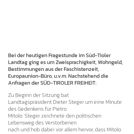
Bei der heutigen Fragestunde im Süd-Tioler
Landtag ging es um Zweisprachigkeit, Wohngeld,
Bestimmungen aus der Faschistenzeit,
Europaunion-Büro, u.v.m. Nachstehend die
Anfragen der SÜD-TIROLER FREIHEIT:
Zu Beginn der Sitzung bat
Landtagspräsident Dieter Steger um eine Minute
des Gedenkens für Pietro
Mitolo. Steger zeichnete den politischen
Lebensweg des Verstorbenen
nach und hob dabei vor allem hervor, dass Mitolo