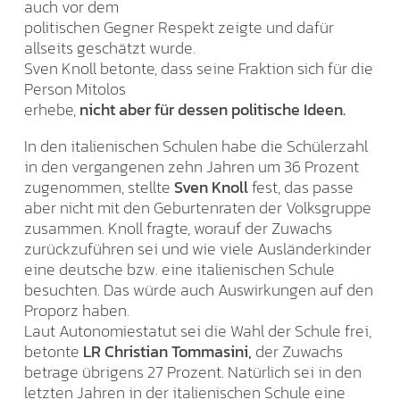
auch vor dem
politischen Gegner Respekt zeigte und dafür
allseits geschätzt wurde.
Sven Knoll betonte, dass seine Fraktion sich für die
Person Mitolos
erhebe,
nicht aber für dessen politische Ideen.
In den italienischen Schulen habe die Schülerzahl
in den vergangenen zehn Jahren um 36 Prozent
zugenommen, stellte
Sven Knoll
fest, das passe
aber nicht mit den Geburtenraten der Volksgruppe
zusammen. Knoll fragte, worauf der Zuwachs
zurückzuführen sei und wie viele Ausländerkinder
eine deutsche bzw. eine italienischen Schule
besuchten. Das würde auch Auswirkungen auf den
Proporz haben.
Laut Autonomiestatut sei die Wahl der Schule frei,
betonte
LR Christian Tommasini,
der Zuwachs
betrage übrigens 27 Prozent. Natürlich sei in den
letzten Jahren in der italienischen Schule eine