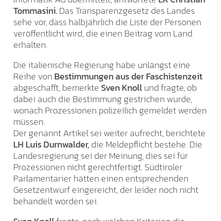
Tommasini.
Das Transparenzgesetz des Landes
sehe vor, dass halbjährlich die Liste der Personen
veröffentlicht wird, die einen Beitrag vom Land
erhalten.
Die italienische Regierung habe unlängst eine
Reihe von
Bestimmungen aus der Faschistenzeit
abgeschafft, bemerkte
Sven Knoll
und fragte, ob
dabei auch die Bestimmung gestrichen wurde,
wonach Prozessionen polizeilich gemeldet werden
müssen.
Der genannt Artikel sei weiter aufrecht, berichtete
LH Luis Durnwalder,
die Meldepflicht bestehe. Die
Landesregierung sei der Meinung, dies sei für
Prozessionen nicht gerechtfertigt. Südtiroler
Parlamentarier hätten einen entsprechenden
Gesetzentwurf eingereicht, der leider noch nicht
behandelt worden sei.