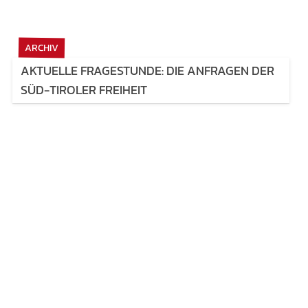
ARCHIV
AKTUELLE FRAGESTUNDE: DIE ANFRAGEN DER
SÜD-TIROLER FREIHEIT