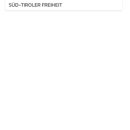
SÜD-TIROLER FREIHEIT