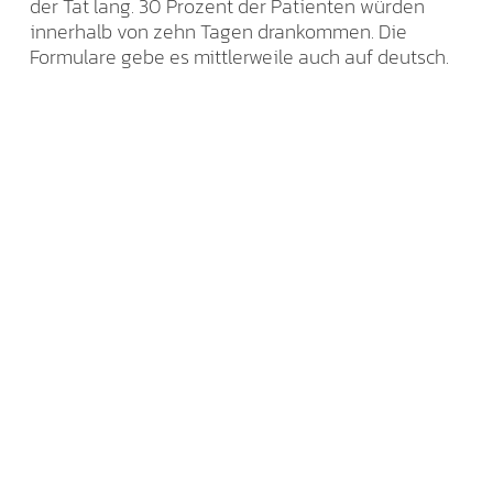
der Tat lang. 30 Prozent der Patienten würden
innerhalb von zehn Tagen drankommen. Die
Formulare gebe es mittlerweile auch auf deutsch.