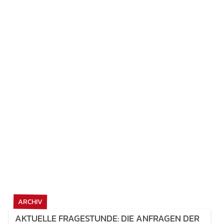
ARCHIV
AKTUELLE FRAGESTUNDE: DIE ANFRAGEN DER