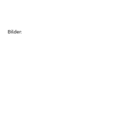
Bilder: