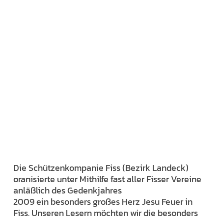
Die Schützenkompanie Fiss (Bezirk Landeck)
oranisierte unter Mithilfe fast aller Fisser Vereine
anläßlich des Gedenkjahres
2009 ein besonders großes Herz Jesu Feuer in
Fiss. Unseren Lesern möchten wir die besonders