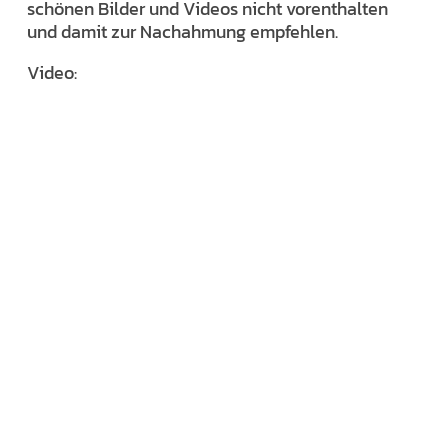
schönen Bilder und Videos nicht vorenthalten
und damit zur Nachahmung empfehlen.
Video: