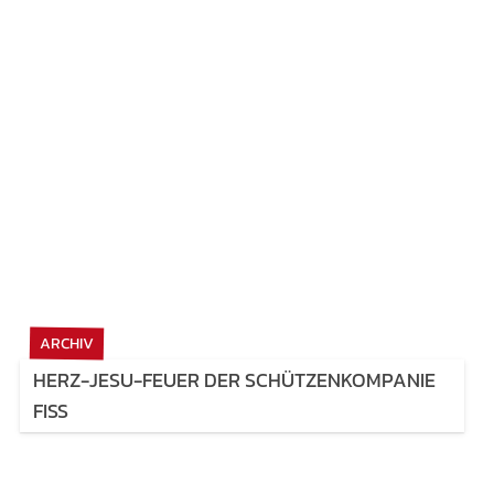
ARCHIV
HERZ-JESU-FEUER DER SCHÜTZENKOMPANIE
FISS