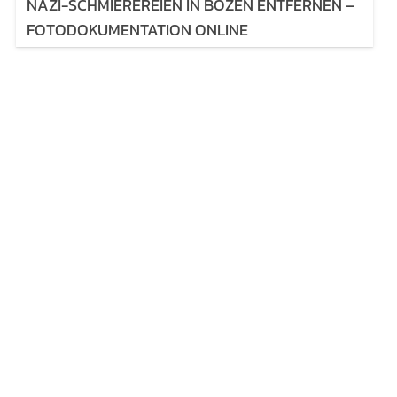
NAZI-SCHMIEREREIEN IN BOZEN ENTFERNEN –
FOTODOKUMENTATION ONLINE