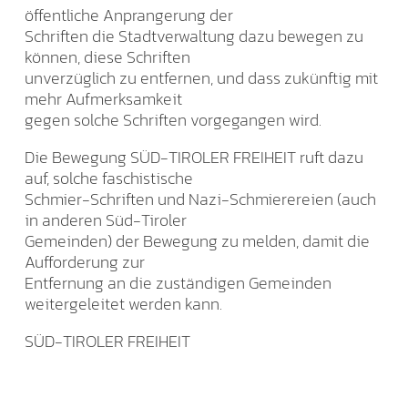
öffentliche Anprangerung der
Schriften die Stadtverwaltung dazu bewegen zu
können, diese Schriften
unverzüglich zu entfernen, und dass zukünftig mit
mehr Aufmerksamkeit
gegen solche Schriften vorgegangen wird.
Die Bewegung SÜD-TIROLER FREIHEIT ruft dazu
auf, solche faschistische
Schmier-Schriften und Nazi-Schmierereien (auch
in anderen Süd-Tiroler
Gemeinden) der Bewegung zu melden, damit die
Aufforderung zur
Entfernung an die zuständigen Gemeinden
weitergeleitet werden kann.
SÜD-TIROLER FREIHEIT