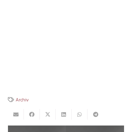
Archiv