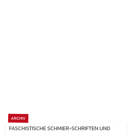
ARCHIV
FASCHISTISCHE SCHMIER-SCHRIFTEN UND