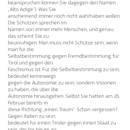
beanspruchen können Sie dagegen den Namen
„Alto Adige“). Was Sie
anscheinend immer noch nicht wahrhaben wollen:
Die Schützen sprechen im
Namen von immer mehr Menschen, und genau
das scheint Sie zu
beunruhigen. Man muss nicht Schütze sein, wenn
man für die
Selbstbestimmung, gegen Fremdbestimmung, für
Tirol und gegen den
Faschismus ist. Für die Selbstbestimmung zu sein,
bedeutet keineswegs
gegen die Autonomie zu sein, sondern Visionen
zu haben, die über die
Autonomie hinausgehen. Selbst Sie hatten am 26.
Februar bereits in
diese Richtung „einen Traum“. Schon vergessen?
Gegen Italien zu sein,
bedeutet für einen Tiroler gegen einen Staat zu
sein, der bis heute an