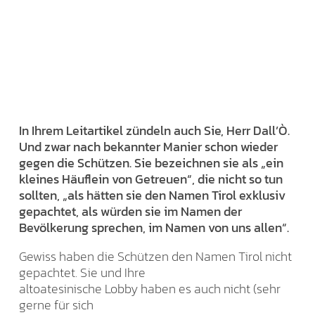
In Ihrem Leitartikel zündeln auch Sie, Herr Dall’Ò.
Und zwar nach bekannter Manier schon wieder
gegen die Schützen. Sie bezeichnen sie als „ein
kleines Häuflein von Getreuen“, die nicht so tun
sollten, „als hätten sie den Namen Tirol exklusiv
gepachtet, als würden sie im Namen der
Bevölkerung sprechen, im Namen von uns allen“.
Gewiss haben die Schützen den Namen Tirol nicht
gepachtet. Sie und Ihre
altoatesinische Lobby haben es auch nicht (sehr
gerne für sich