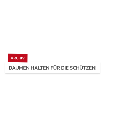
ARCHIV
DAUMEN HALTEN FÜR DIE SCHÜTZEN!