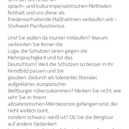
sprach- und kulturimperialistischen Methoden
festhält und uns diese als
friedenserhaltende Maßnahmen verkaufen will –
Stichwort Pazifaschismus.
Und Sie wollen da munter mitlaufen? Warum
verbreiten Sie ferner die
Lüge, die Schützen seien gegen die
Mehrsprachigkeit und für das
Deutschtum? Weil die Schützen so besser in Ihr
Feindbild passen und Sie
glauben, dadurch als toleranter, liberaler,
aufgeklärter, europäischer
Weltbürger rüberzukommen? Merken Sie nicht, wie
sehr Sie in ihrem
altoatesinischen Mikrokosmos gefangen sind, der
nicht wirklich bunt,
sondern schwarz-weiß ist? Ob Sie die Bergtour
auf andere Gedanken