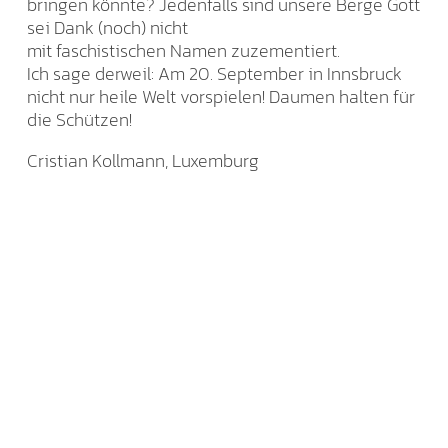
bringen könnte? Jedenfalls sind unsere Berge Gott
sei Dank (noch) nicht
mit faschistischen Namen zuzementiert.
Ich sage derweil: Am 20. September in Innsbruck
nicht nur heile Welt vorspielen! Daumen halten für
die Schützen!
Cristian Kollmann, Luxemburg