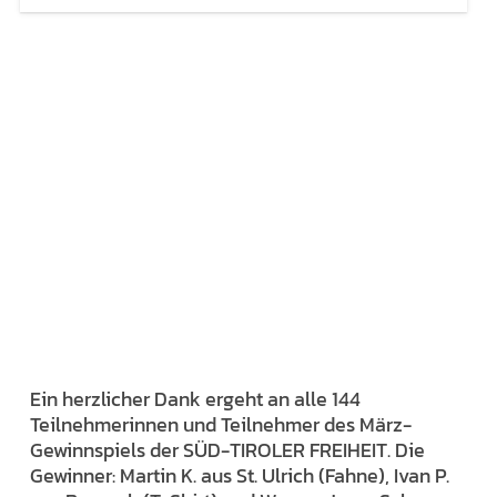
Ein herzlicher Dank ergeht an alle 144
Teilnehmerinnen und Teilnehmer des März-
Gewinnspiels der SÜD-TIROLER FREIHEIT. Die
Gewinner: Martin K. aus St. Ulrich (Fahne), Ivan P.