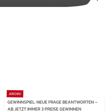
ARCHIV
GEWINNSPIEL: NEUE FRAGE BEANTWORTEN –
AB JETZT IMMER 3 PREISE GEWINNEN