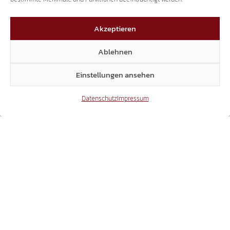
Akzeptieren
Ablehnen
Einstellungen ansehen
Datenschutz
Impressum