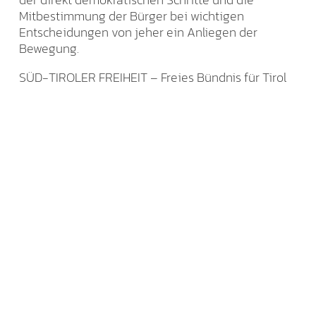
Mitbestimmung der Bürger bei wichtigen
Entscheidungen von jeher ein Anliegen der
Bewegung.
SÜD-TIROLER FREIHEIT – Freies Bündnis für Tirol