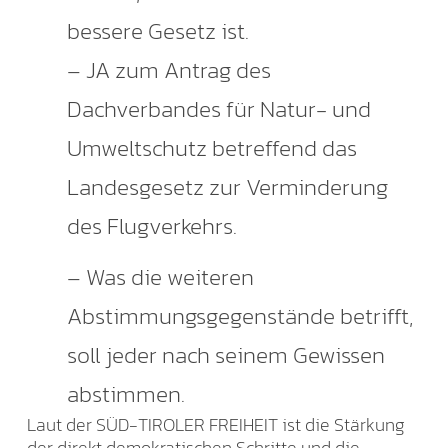
bessere Gesetz ist.
– JA zum Antrag des
Dachverbandes für Natur- und
Umweltschutz betreffend das
Landesgesetz zur Verminderung
des Flugverkehrs.
– Was die weiteren
Abstimmungsgegenstände betrifft,
soll jeder nach seinem Gewissen
abstimmen.
Laut der SÜD-TIROLER FREIHEIT ist die Stärkung
der direkt demokratischen Schritte und die