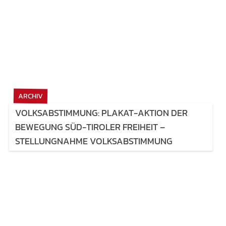
ARCHIV
VOLKSABSTIMMUNG: PLAKAT-AKTION DER
BEWEGUNG SÜD-TIROLER FREIHEIT –
STELLUNGNAHME VOLKSABSTIMMUNG