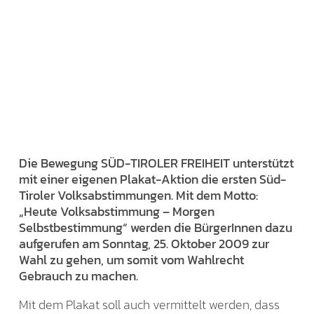
Die Bewegung SÜD-TIROLER FREIHEIT unterstützt
mit einer eigenen Plakat-Aktion die ersten Süd-
Tiroler Volksabstimmungen. Mit dem Motto:
„Heute Volksabstimmung – Morgen
Selbstbestimmung“ werden die BürgerInnen dazu
aufgerufen am Sonntag, 25. Oktober 2009 zur
Wahl zu gehen, um somit vom Wahlrecht
Gebrauch zu machen.
Mit dem Plakat soll auch vermittelt werden, dass