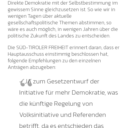
Direkte Demokratie mit der Selbstbestimmung im
gewissem Sinne gleichzusetzen ist. So wie wir in
wenigen Tagen über aktuelle
gesellschaftspolitische Themen abstimmen, so
wäre es auch möglich, in wenigen Jahren über die
politische Zukunft des Landes zu entscheiden.
Die SÜD-TIROLER FREIHEIT erinnert daran, dass er
Hauptausschuss einstimmig beschlossen hat,
folgende Empfehlungen zu den einzelnen
Anträgen abzugeben:
– JA zum Gesetzentwurf der
Initiative für mehr Demokratie, was
die künftige Regelung von
Volksinitiative und Referenden
betrifft, da es entschieden das