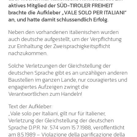
aktives Mitglied der SÜD-TIROLER FREIHEIT
brachte die Aufkleber „VALE SOLO PER ITALIANI“
an, und hatte damit schlussendlich Erfolg.
Neben den vorhandenen italienischen wurden
auch deutsche aufgestellt, um der Verpflichtung
zur Einhaltung der Zweisprachigkeitspflicht
nachzukommen.
Solche Verletzungen der Gleichstellung der
deutschen Sprache gibt es an unzähligen anderen
Baustellen im ganzen Lande, nur couragiertes und
engagiertes Aufzeigen zwingt die
Verantwortlichen zum Handeln!
Text der Aufkleber:
„Vale solo per Italiani, gilt nur für Italiener,
Verletzung der Gleichstellung der deutschen
Sprache D.P.R. Nr. 574 vom 15.7.1988, veröffentlicht
am 8.5.1989 – Violazione della parificazione della