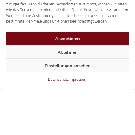
zuzugreifen. Wenn du diesen Technologien zustimmst, können wir Daten
wie das Surfverhalten oder eindeutige IDs auf dieser Website verarbeiten.
Wenn du deine Zustimmung nicht erteilst oder zurückziehst, können
bestimmte Merkmale und Funktionen beeinträchtigt werden.
Akzeptieren
Ablehnen
Einstellungen ansehen
Datenschutz
Impressum