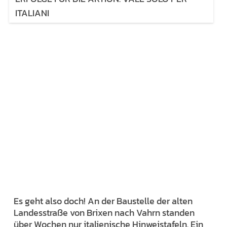
ITALIANI
Es geht also doch! An der Baustelle der alten
Landesstraße von Brixen nach Vahrn standen
über Wochen nur italienische Hinweistafeln. Ein