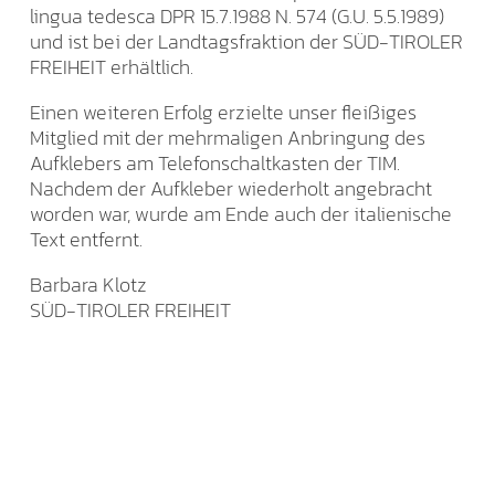
lingua tedesca DPR 15.7.1988 N. 574 (G.U. 5.5.1989)
und ist bei der Landtagsfraktion der SÜD-TIROLER
FREIHEIT erhältlich.
Einen weiteren Erfolg erzielte unser fleißiges
Mitglied mit der mehrmaligen Anbringung des
Aufklebers am Telefonschaltkasten der TIM.
Nachdem der Aufkleber wiederholt angebracht
worden war, wurde am Ende auch der italienische
Text entfernt.
Barbara Klotz
SÜD-TIROLER FREIHEIT