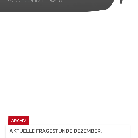
37
vor 17 Jahren
ARCHIV
AKTUELLE FRAGESTUNDE DEZEMBER: