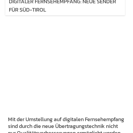
DIGITALER FERNSEHEMPFANG: NEUE SENDER
FÜR SÜD-TIROL
Mit der Umstellung auf digitalen Fernsehempfang
sind durch die neue Übertragungstechnik nicht
nur Qualitätsverbesserungen ermöglicht worden,