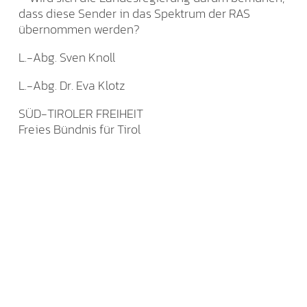
dass diese Sender in das Spektrum der RAS
übernommen werden?
L.-Abg. Sven Knoll
L.-Abg. Dr. Eva Klotz
SÜD-TIROLER FREIHEIT
Freies Bündnis für Tirol