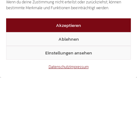
Wenn du deine Zustimmung nicht erteilst oder zurückziehst, können
bestimmte Merkmale und Funktionen beeinträchtigt werden.
Akzeptieren
Ablehnen
Einstellungen ansehen
Datenschutz
Impressum