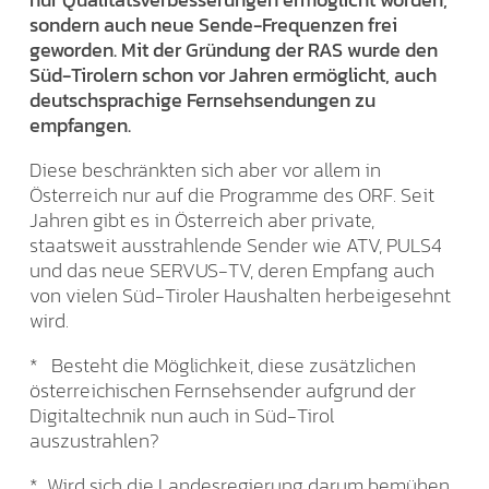
sondern auch neue Sende-Frequenzen frei
geworden. Mit der Gründung der RAS wurde den
Süd-Tirolern schon vor Jahren ermöglicht, auch
deutschsprachige Fernsehsendungen zu
empfangen.
Diese beschränkten sich aber vor allem in
Österreich nur auf die Programme des ORF. Seit
Jahren gibt es in Österreich aber private,
staatsweit ausstrahlende Sender wie ATV, PULS4
und das neue SERVUS-TV, deren Empfang auch
von vielen Süd-Tiroler Haushalten herbeigesehnt
wird.
* Besteht die Möglichkeit, diese zusätzlichen
österreichischen Fernsehsender aufgrund der
Digitaltechnik nun auch in Süd-Tirol
auszustrahlen?
* Wird sich die Landesregierung darum bemühen,