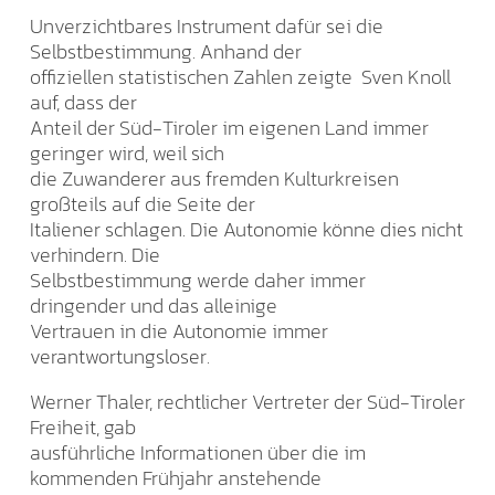
Unverzichtbares Instrument dafür sei die
Selbstbestimmung. Anhand der
offiziellen statistischen Zahlen zeigte Sven Knoll
auf, dass der
Anteil der Süd-Tiroler im eigenen Land immer
geringer wird, weil sich
die Zuwanderer aus fremden Kulturkreisen
großteils auf die Seite der
Italiener schlagen. Die Autonomie könne dies nicht
verhindern. Die
Selbstbestimmung werde daher immer
dringender und das alleinige
Vertrauen in die Autonomie immer
verantwortungsloser.
Werner Thaler, rechtlicher Vertreter der Süd-Tiroler
Freiheit, gab
ausführliche Informationen über die im
kommenden Frühjahr anstehende