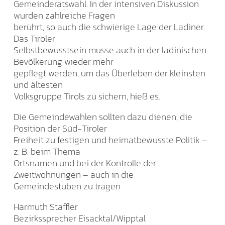
Gemeinderatswahl. In der intensiven Diskussion
wurden zahlreiche Fragen
berührt, so auch die schwierige Lage der Ladiner.
Das Tiroler
Selbstbewusstsein müsse auch in der ladinischen
Bevölkerung wieder mehr
gepflegt werden, um das Überleben der kleinsten
und ältesten
Volksgruppe Tirols zu sichern, hieß es.
Die Gemeindewahlen sollten dazu dienen, die
Position der Süd-Tiroler
Freiheit zu festigen und heimatbewusste Politik –
z. B. beim Thema
Ortsnamen und bei der Kontrolle der
Zweitwohnungen – auch in die
Gemeindestuben zu tragen.
Harmuth Staffler
Bezirkssprecher Eisacktal/Wipptal