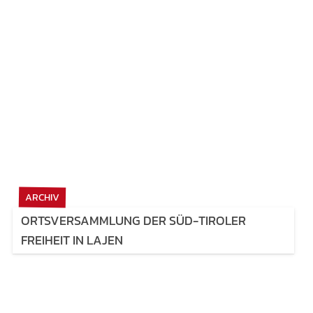
ARCHIV
ORTSVERSAMMLUNG DER SÜD-TIROLER
FREIHEIT IN LAJEN