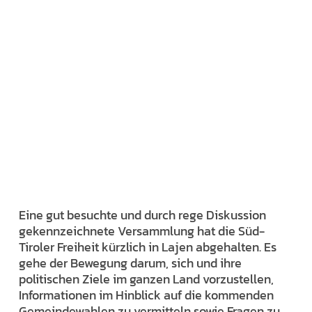
Eine gut besuchte und durch rege Diskussion
gekennzeichnete Versammlung hat die Süd-
Tiroler Freiheit kürzlich in Lajen abgehalten. Es
gehe der Bewegung darum, sich und ihre
politischen Ziele im ganzen Land vorzustellen,
Informationen im Hinblick auf die kommenden
Gemeindewahlen zu vermitteln sowie Fragen zu