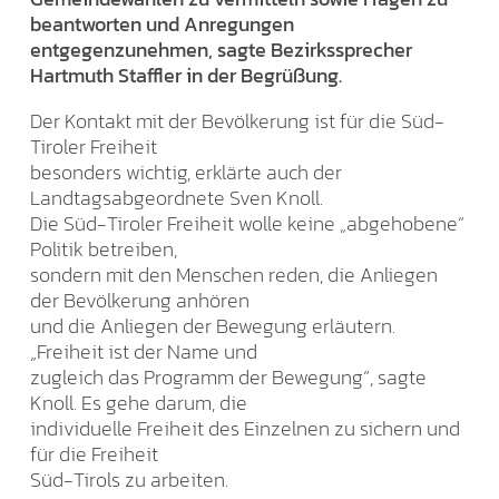
beantworten und Anregungen
entgegenzunehmen, sagte Bezirkssprecher
Hartmuth Staffler in der Begrüßung.
Der Kontakt mit der Bevölkerung ist für die Süd-
Tiroler Freiheit
besonders wichtig, erklärte auch der
Landtagsabgeordnete Sven Knoll.
Die Süd-Tiroler Freiheit wolle keine „abgehobene“
Politik betreiben,
sondern mit den Menschen reden, die Anliegen
der Bevölkerung anhören
und die Anliegen der Bewegung erläutern.
„Freiheit ist der Name und
zugleich das Programm der Bewegung“, sagte
Knoll. Es gehe darum, die
individuelle Freiheit des Einzelnen zu sichern und
für die Freiheit
Süd-Tirols zu arbeiten.