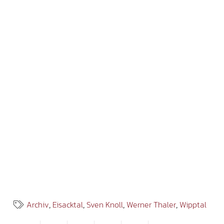
Archiv
,
Eisacktal
,
Sven Knoll
,
Werner Thaler
,
Wipptal