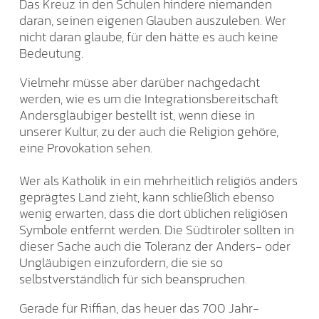
Das Kreuz in den Schulen hindere niemanden
daran, seinen eigenen Glauben auszuleben. Wer
nicht daran glaube, für den hätte es auch keine
Bedeutung.
Vielmehr müsse aber darüber nachgedacht
werden, wie es um die Integrationsbereitschaft
Andersgläubiger bestellt ist, wenn diese in
unserer Kultur, zu der auch die Religion gehöre,
eine Provokation sehen.
Wer als Katholik in ein mehrheitlich religiös anders
geprägtes Land zieht, kann schließlich ebenso
wenig erwarten, dass die dort üblichen religiösen
Symbole entfernt werden. Die Südtiroler sollten in
dieser Sache auch die Toleranz der Anders- oder
Ungläubigen einzufordern, die sie so
selbstverständlich für sich beanspruchen.
Gerade für Riffian, das heuer das 700 Jahr-