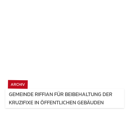
ARCHIV
GEMEINDE RIFFIAN FÜR BEIBEHALTUNG DER
KRUZIFIXE IN ÖFFENTLICHEN GEBÄUDEN