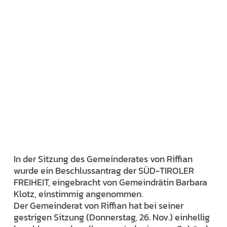
In der Sitzung des Gemeinderates von Riffian
wurde ein Beschlussantrag der SÜD-TIROLER
FREIHEIT, eingebracht von Gemeindrätin Barbara
Klotz, einstimmig angenommen.
Der Gemeinderat von Riffian hat bei seiner
gestrigen Sitzung (Donnerstag, 26. Nov.) einhellig