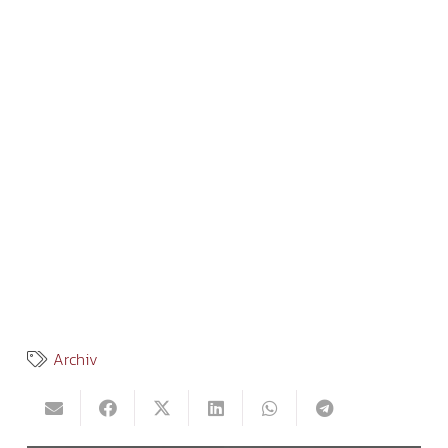
Archiv