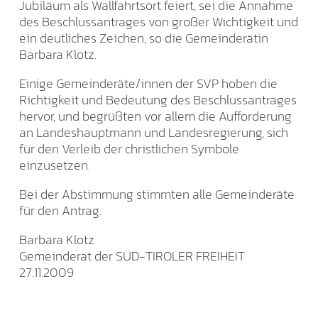
Jubiläum als Wallfahrtsort feiert, sei die Annahme
des Beschlussantrages von großer Wichtigkeit und
ein deutliches Zeichen, so die Gemeinderätin
Barbara Klotz.
Einige Gemeinderäte/innen der SVP hoben die
Richtigkeit und Bedeutung des Beschlussantrages
hervor, und begrüßten vor allem die Aufforderung
an Landeshauptmann und Landesregierung, sich
für den Verleib der christlichen Symbole
einzusetzen.
Bei der Abstimmung stimmten alle Gemeinderäte
für den Antrag.
Barbara Klotz
Gemeinderat der SÜD-TIROLER FREIHEIT
27.11.2009