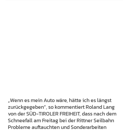
„Wenn es mein Auto wäre, hätte ich es längst
zurückgegeben“, so kommentiert Roland Lang
von der SÜD-TIROLER FREIHEIT, dass nach dem
Schneefall am Freitag bei der Rittner Seilbahn
Probleme auftauchten und Sonderarbeiten