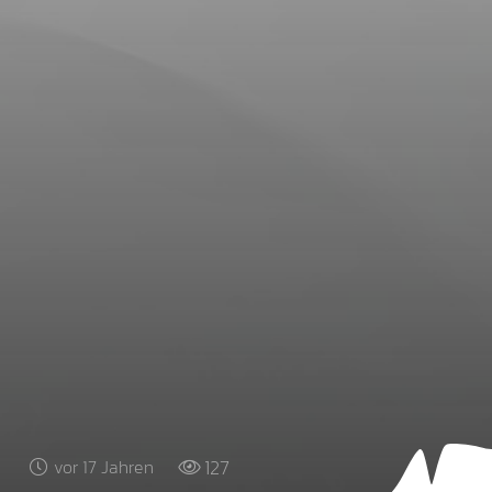
127
vor 17 Jahren