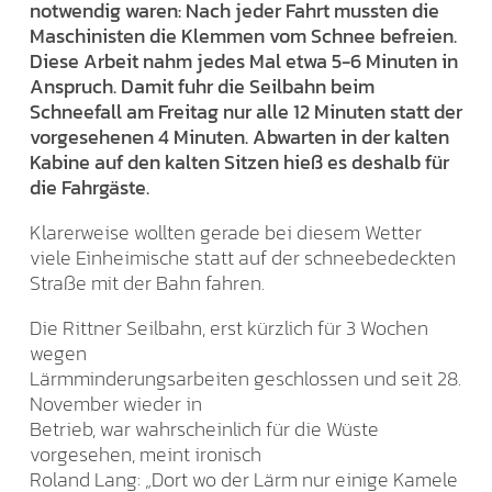
notwendig waren: Nach jeder Fahrt mussten die
Maschinisten die Klemmen vom Schnee befreien.
Diese Arbeit nahm jedes Mal etwa 5-6 Minuten in
Anspruch. Damit fuhr die Seilbahn beim
Schneefall am Freitag nur alle 12 Minuten statt der
vorgesehenen 4 Minuten. Abwarten in der kalten
Kabine auf den kalten Sitzen hieß es deshalb für
die Fahrgäste.
Klarerweise wollten gerade bei diesem Wetter
viele Einheimische statt auf der schneebedeckten
Straße mit der Bahn fahren.
Die Rittner Seilbahn, erst kürzlich für 3 Wochen
wegen
Lärmminderungsarbeiten geschlossen und seit 28.
November wieder in
Betrieb, war wahrscheinlich für die Wüste
vorgesehen, meint ironisch
Roland Lang: „Dort wo der Lärm nur einige Kamele