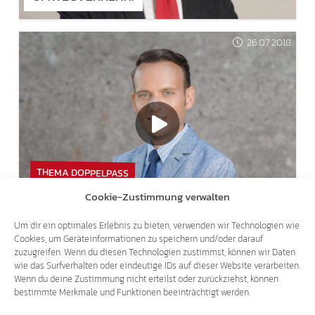
26.07.2018
THEMA DOPPELPASS
SVEN KNOLL BEI RAI3 – "AGORÀ ESTATE"
Cookie-Zustimmung verwalten
Um dir ein optimales Erlebnis zu bieten, verwenden wir Technologien wie
Cookies, um Geräteinformationen zu speichern und/oder darauf
zuzugreifen. Wenn du diesen Technologien zustimmst, können wir Daten
wie das Surfverhalten oder eindeutige IDs auf dieser Website verarbeiten.
Wenn du deine Zustimmung nicht erteilst oder zurückziehst, können
bestimmte Merkmale und Funktionen beeinträchtigt werden.