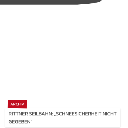
ARCHIV
RITTNER SEILBAHN: „SCHNEESICHERHEIT NICHT
GEGEBEN“