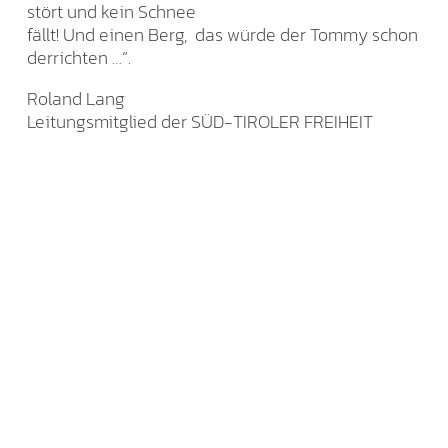
stört und kein Schnee
fällt! Und einen Berg, das würde der Tommy schon
derrichten …“.
Roland Lang
Leitungsmitglied der SÜD-TIROLER FREIHEIT