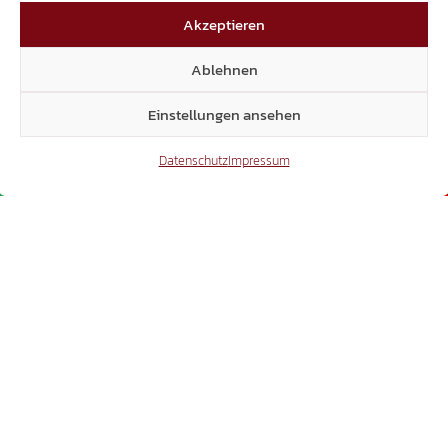
Akzeptieren
Ablehnen
Einstellungen ansehen
Datenschutz
Impressum