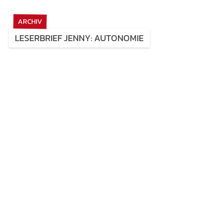
ARCHIV
LESERBRIEF JENNY: AUTONOMIE