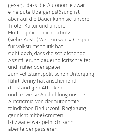
gesagt, dass die Autonomie zwar
eine gute Übergangslösung ist,
aber auf die Dauer kann sie unsere
Tiroler Kultur und unsere
Muttersprache nicht schützen
(siehe Aosta).Wer ein wenig Gespür
für Volkstumspolitik hat,
sieht doch, dass die schleichende
Assimilierung dauernd fortschreitet
und früher oder später
zum volkstumspolitischen Untergang
führt. Jenny hat anscheinend
die ständigen Attacken
und teilweise Aushöhlung unserer
Autonomie von der autonomie-
feindlichen Berlusconi-Regierung
gar nicht mitbekommen.
Ist zwar etwas peinlich, kann
aber leider passieren.