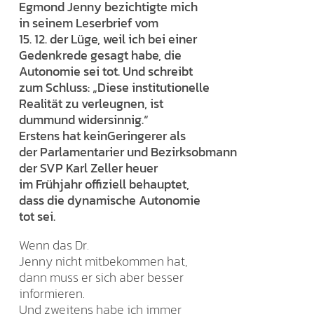
Egmond Jenny bezichtigte mich
in seinem Leserbrief vom
15. 12. der Lüge, weil ich bei einer
Gedenkrede gesagt habe, die
Autonomie sei tot. Und schreibt
zum Schluss: „Diese institutionelle
Realität zu verleugnen, ist
dummund widersinnig.“
Erstens hat keinGeringerer als
der Parlamentarier und Bezirksobmann
der SVP Karl Zeller heuer
im Frühjahr offiziell behauptet,
dass die dynamische Autonomie
tot sei.
Wenn das Dr.
Jenny nicht mitbekommen hat,
dann muss er sich aber besser
informieren.
Und zweitens habe ich immer