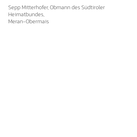
Sepp Mitterhofer, Obmann des Südtiroler
Heimatbundes,
Meran-Obermais