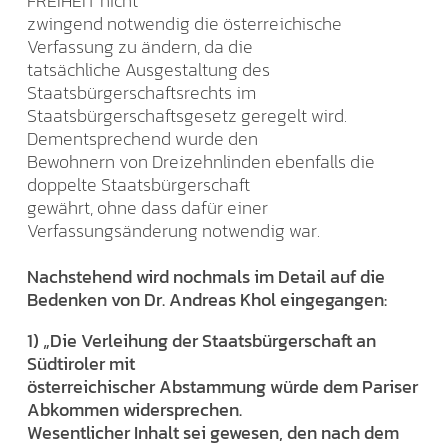
FREIHEIT nicht
zwingend notwendig die österreichische
Verfassung zu ändern, da die
tatsächliche Ausgestaltung des
Staatsbürgerschaftsrechts im
Staatsbürgerschaftsgesetz geregelt wird.
Dementsprechend wurde den
Bewohnern von Dreizehnlinden ebenfalls die
doppelte Staatsbürgerschaft
gewährt, ohne dass dafür einer
Verfassungsänderung notwendig war.
Nachstehend wird nochmals im Detail auf die
Bedenken von Dr. Andreas Khol eingegangen:
1) „Die Verleihung der Staatsbürgerschaft an
Südtiroler mit
österreichischer Abstammung würde dem Pariser
Abkommen widersprechen.
Wesentlicher Inhalt sei gewesen, den nach dem