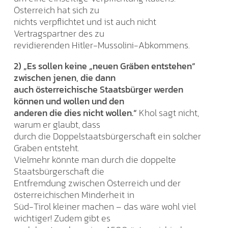
Österreich hat sich zu
nichts verpflichtet und ist auch nicht
Vertragspartner des zu
revidierenden Hitler-Mussolini-Abkommens.
2) „Es sollen keine „neuen Gräben entstehen“
zwischen jenen, die dann
auch österreichische Staatsbürger werden
können und wollen und den
anderen die dies nicht wollen.“
Khol sagt nicht,
warum er glaubt, dass
durch die Doppelstaatsbürgerschaft ein solcher
Graben entsteht.
Vielmehr könnte man durch die doppelte
Staatsbürgerschaft die
Entfremdung zwischen Österreich und der
österreichischen Minderheit in
Süd-Tirol kleiner machen – das wäre wohl viel
wichtiger! Zudem gibt es