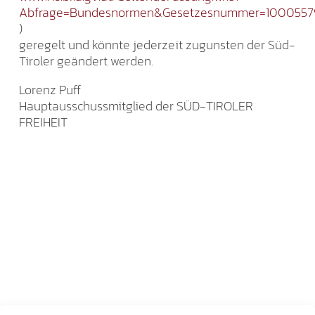
Abfrage=Bundesnormen&Gesetzesnummer=1000557
)
geregelt und könnte jederzeit zugunsten der Süd-
Tiroler geändert werden.
Lorenz Puff
Hauptausschussmitglied der SÜD-TIROLER
FREIHEIT