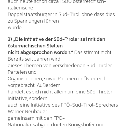
auch heute schon circa 1.500 österreichisch-
italienische
Doppelstaatsbürger in Süd-Tirol, ohne dass dies
zu Spannungen führen
würde.
3) „Die Initiative der Süd-Tiroler sei mit den
österreichischen Stellen
nicht abgesprochen worden.“
Das stimmt nicht!
Bereits seit Jahren wird
dieses Themen von verschiedenen Süd-Tiroler
Parteien und
Organisationen, sowie Parteien in Österreich
vorgebracht. Außerdem
handelt es sich nicht allein um eine Süd-Tiroler
Initiative, sondern
auch eine Initiative des FPÖ-Süd-Tirol-Sprechers
Werner Neubauer
gemeinsam mit den FPÖ-
Nationalratsabgeordneten Königshofer und