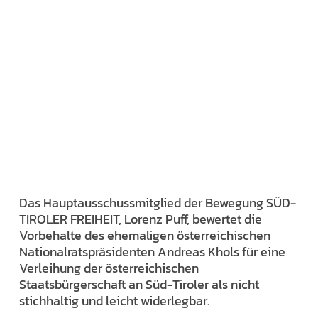
Das Hauptausschussmitglied der Bewegung SÜD-
TIROLER FREIHEIT, Lorenz Puff, bewertet die
Vorbehalte des ehemaligen österreichischen
Nationalratspräsidenten Andreas Khols für eine
Verleihung der österreichischen
Staatsbürgerschaft an Süd-Tiroler als nicht
stichhaltig und leicht widerlegbar.