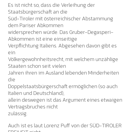
Es ist nicht so, dass die Verleihung der
Staatsbürgerschaft an die
Süd-Tiroler mit österreichischer Abstammung
dem Pariser Abkommen
widersprechen würde. Das Gruber-Degasperi-
Abkommen ist eine einseitige
Verpflichtung Italiens. Abgesehen davon gibt es
ein
Völkergewohnheitsrecht, mit welchem unzählige
Staaten schon seit vielen
Jahren ihren im Ausland lebenden Minderheiten
die
Doppelstaatsbürgerschaft ermöglichen (so auch
Italien und Deutschland),
allein deswegen ist das Argument eines etwaigen
Vertragsbruches nicht
zulässig.
Auch ist es laut Lorenz Puff von der SÜD-TIROLER