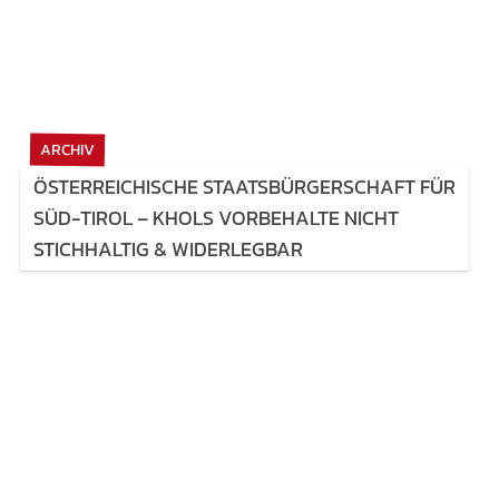
ARCHIV
ÖSTERREICHISCHE STAATSBÜRGERSCHAFT FÜR
SÜD-TIROL – KHOLS VORBEHALTE NICHT
STICHHALTIG & WIDERLEGBAR