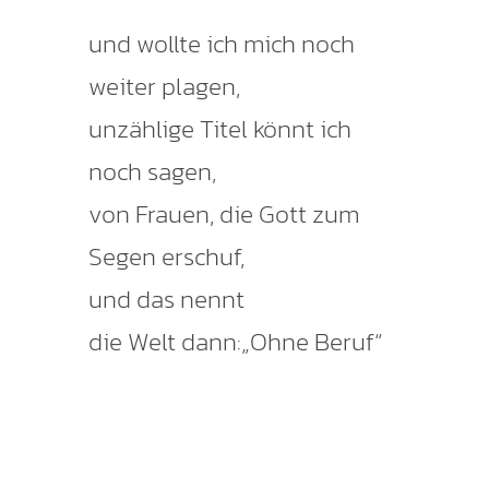
und wollte ich mich noch
weiter plagen,
unzählige Titel könnt ich
noch sagen,
von Frauen, die Gott zum
Segen erschuf,
und das nennt
die Welt dann:„Ohne Beruf“