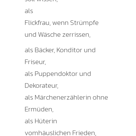
als
Flickfrau, wenn Strümpfe
und Wäsche zerrissen,
als Bäcker, Konditor und
Friseur,
als Puppendoktor und
Dekorateur,
als Märchenerzählerin ohne
Ermüden,
als Hüterin
vomhäuslichen Frieden,