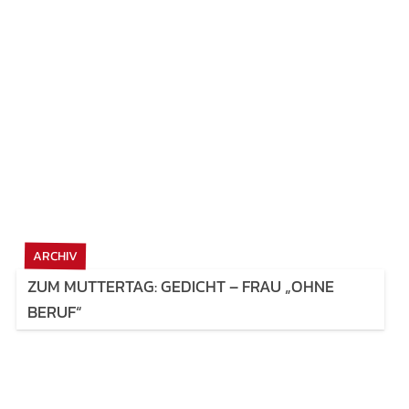
ARCHIV
ZUM MUTTERTAG: GEDICHT – FRAU „OHNE
BERUF“