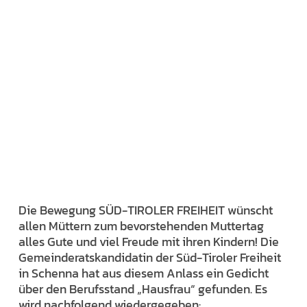
Die Bewegung SÜD-TIROLER FREIHEIT wünscht
allen Müttern zum bevorstehenden Muttertag
alles Gute und viel Freude mit ihren Kindern! Die
Gemeinderatskandidatin der Süd-Tiroler Freiheit
in Schenna hat aus diesem Anlass ein Gedicht
über den Berufsstand „Hausfrau“ gefunden. Es
wird nachfolgend wiedergegeben: