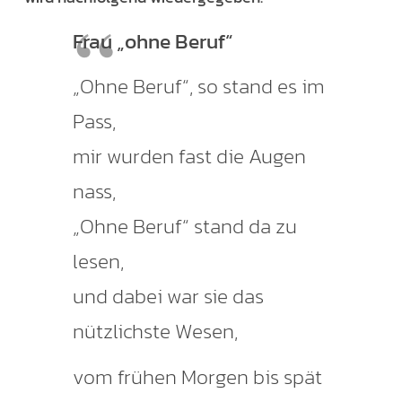
Frau „ohne Beruf“
„Ohne Beruf“, so stand es im
Pass,
mir wurden fast die Augen
nass,
„Ohne Beruf“ stand da zu
lesen,
und dabei war sie das
nützlichste Wesen,
vom frühen Morgen bis spät