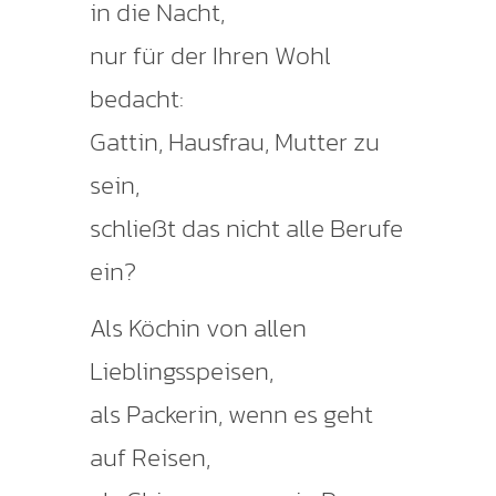
in die Nacht,
nur für der Ihren Wohl
bedacht:
Gattin, Hausfrau, Mutter zu
sein,
schließt das nicht alle Berufe
ein?
Als Köchin von allen
Lieblingsspeisen,
als Packerin, wenn es geht
auf Reisen,