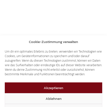
Cookie-Zustimmung verwalten
Um dir ein optimales Erlebnis zu bieten, verwenden wir Technologien wie
Cookies, um Geräteinformationen zu speichern und/oder darauf
zuzugreifen. Wenn du diesen Technologien zustimmst, können wir Daten
wie das Surfverhalten oder eindeutige IDs auf dieser Website verarbeiten.
Wenn du deine Zustimmung nicht erteilst oder zurückziehst, können
Archiv
bestimmte Merkmale und Funktionen beeinträchtigt werden.
Akzeptieren
Ablehnen
SÜD-TIROLER
Neugersdorfer
FREIHEIT: