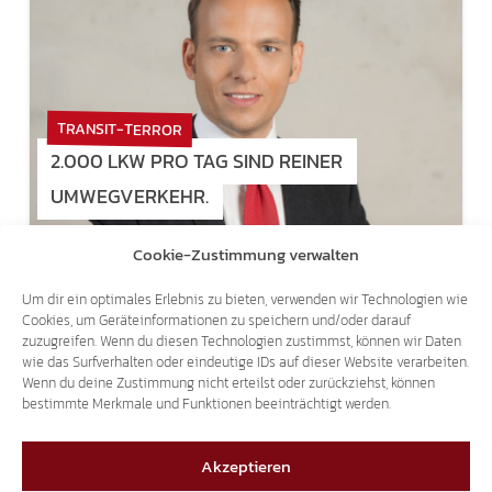
TRANSIT-TERROR
2.000 LKW PRO TAG SIND REINER
UMWEGVERKEHR.
Cookie-Zustimmung verwalten
26.07.2018
Um dir ein optimales Erlebnis zu bieten, verwenden wir Technologien wie
Cookies, um Geräteinformationen zu speichern und/oder darauf
zuzugreifen. Wenn du diesen Technologien zustimmst, können wir Daten
wie das Surfverhalten oder eindeutige IDs auf dieser Website verarbeiten.
Wenn du deine Zustimmung nicht erteilst oder zurückziehst, können
bestimmte Merkmale und Funktionen beeinträchtigt werden.
Akzeptieren
THEMA DOPPELPASS