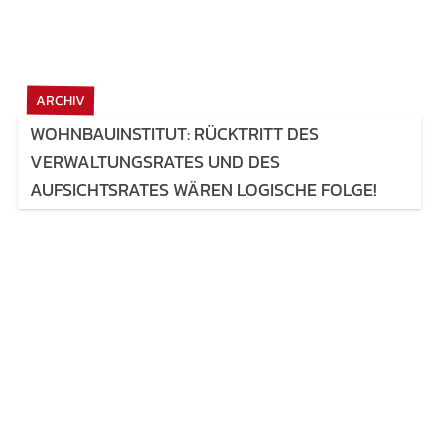
ARCHIV
WOHNBAUINSTITUT: RÜCKTRITT DES
VERWALTUNGSRATES UND DES
AUFSICHTSRATES WÄREN LOGISCHE FOLGE!