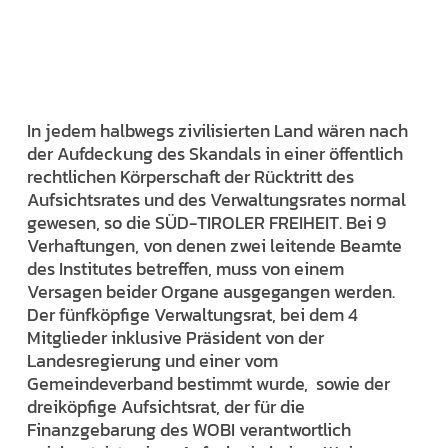
In jedem halbwegs zivilisierten Land wären nach
der Aufdeckung des Skandals in einer öffentlich
rechtlichen Körperschaft der Rücktritt des
Aufsichtsrates und des Verwaltungsrates normal
gewesen, so die SÜD-TIROLER FREIHEIT. Bei 9
Verhaftungen, von denen zwei leitende Beamte
des Institutes betreffen, muss von einem
Versagen beider Organe ausgegangen werden.
Der fünfköpfige Verwaltungsrat, bei dem 4
Mitglieder inklusive Präsident von der
Landesregierung und einer vom
Gemeindeverband bestimmt wurde, sowie der
dreiköpfige Aufsichtsrat, der für die
Finanzgebarung des WOBI verantwortlich