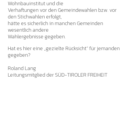
Wohnbauinstitut und die
Verhaftungen vor den Gemeindewahlen bzw. vor
den Stichwahlen erfolgt,
hätte es sicherlich in manchen Gemeinden
wesentlich andere
Wahlergebnisse gegeben.
Hat es hier eine „gezielte Rücksicht“ für jemanden
gegeben?
Roland Lang
Leitungsmitglied der SÜD-TIROLER FREIHEIT