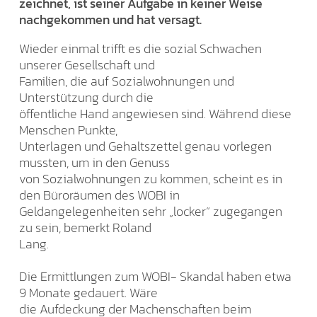
zeichnet, ist seiner Aufgabe in keiner Weise
nachgekommen und hat versagt.
Wieder einmal trifft es die sozial Schwachen
unserer Gesellschaft und
Familien, die auf Sozialwohnungen und
Unterstützung durch die
öffentliche Hand angewiesen sind. Während diese
Menschen Punkte,
Unterlagen und Gehaltszettel genau vorlegen
mussten, um in den Genuss
von Sozialwohnungen zu kommen, scheint es in
den Büroräumen des WOBI in
Geldangelegenheiten sehr „locker“ zugegangen
zu sein, bemerkt Roland
Lang.
Die Ermittlungen zum WOBI- Skandal haben etwa
9 Monate gedauert. Wäre
die Aufdeckung der Machenschaften beim