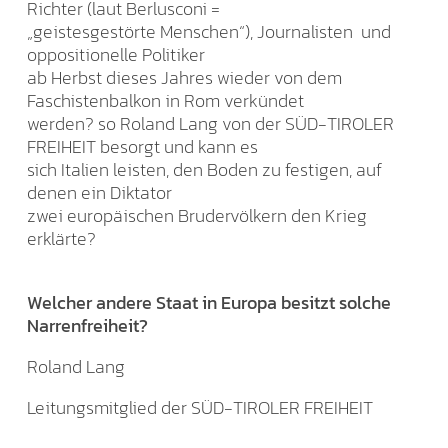
Richter (laut Berlusconi =
„geistesgestörte Menschen“), Journalisten und
oppositionelle Politiker
ab Herbst dieses Jahres wieder von dem
Faschistenbalkon in Rom verkündet
werden? so Roland Lang von der SÜD-TIROLER
FREIHEIT besorgt und kann es
sich Italien leisten, den Boden zu festigen, auf
denen ein Diktator
zwei europäischen Brudervölkern den Krieg
erklärte?
Welcher andere Staat in Europa besitzt solche
Narrenfreiheit?
Roland Lang
Leitungsmitglied der SÜD-TIROLER FREIHEIT