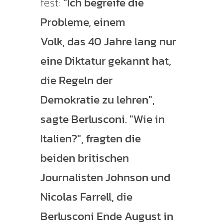
fest:
"Ich begreife die
Probleme, einem
Volk, das 40 Jahre lang nur
eine Diktatur gekannt hat,
die Regeln der
Demokratie zu lehren",
sagte Berlusconi. "Wie in
Italien?", fragten die
beiden britischen
Journalisten Johnson und
Nicolas Farrell, die
Berlusconi Ende August in