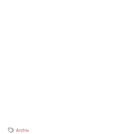
Archiv