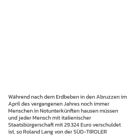
Während nach dem Erdbeben in den Abruzzen im
April des vergangenen Jahres noch immer
Menschen in Notunterkünften hausen müssen
und jeder Mensch mit italienischer
Staatsbürgerschaft mit 29.324 Euro verschuldet
ist, so Roland Lang von der SÜD-TIROLER