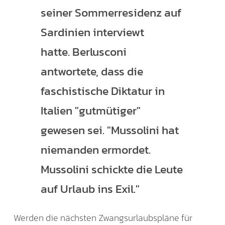
seiner Sommerresidenz auf
Sardinien interviewt
hatte. Berlusconi
antwortete, dass die
faschistische Diktatur in
Italien "gutmütiger"
gewesen sei. "Mussolini hat
niemanden ermordet.
Mussolini schickte die Leute
auf Urlaub ins Exil."
Werden die nächsten Zwangsurlaubspläne für