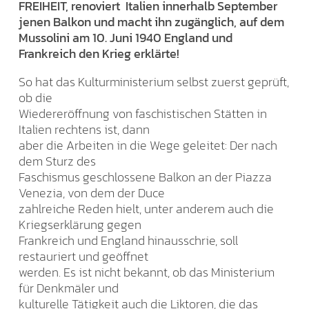
FREIHEIT, renoviert Italien innerhalb September
jenen Balkon und macht ihn zugänglich, auf dem
Mussolini am 10. Juni 1940 England und
Frankreich den Krieg erklärte!
So hat das Kulturministerium selbst zuerst geprüft,
ob die
Wiedereröffnung von faschistischen Stätten in
Italien rechtens ist, dann
aber die Arbeiten in die Wege geleitet: Der nach
dem Sturz des
Faschismus geschlossene Balkon an der Piazza
Venezia, von dem der Duce
zahlreiche Reden hielt, unter anderem auch die
Kriegserklärung gegen
Frankreich und England hinausschrie, soll
restauriert und geöffnet
werden. Es ist nicht bekannt, ob das Ministerium
für Denkmäler und
kulturelle Tätigkeit auch die Liktoren, die das