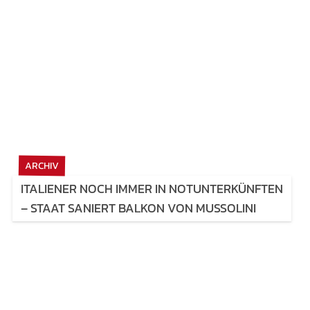
ARCHIV
ITALIENER NOCH IMMER IN NOTUNTERKÜNFTEN
– STAAT SANIERT BALKON VON MUSSOLINI