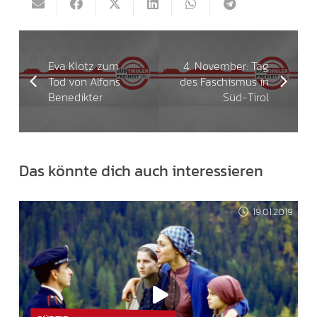
Eva Klotz zum
4. November: Tag
Tod von Alfons
des Faschismus in
Benedikter
Süd-Tirol
Das könnte dich auch interessieren
19.01.2019