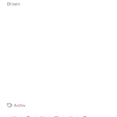
Brixen
Archiv