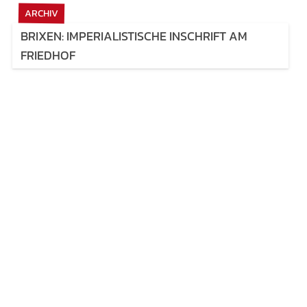
ARCHIV
BRIXEN: IMPERIALISTISCHE INSCHRIFT AM
FRIEDHOF