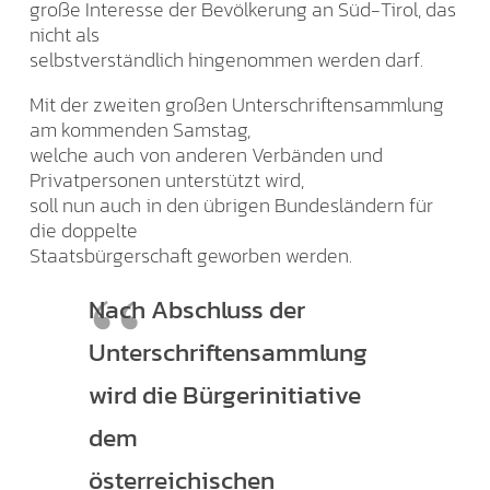
große Interesse der Bevölkerung an Süd-Tirol, das
nicht als
selbstverständlich hingenommen werden darf.
Mit der zweiten großen Unterschriftensammlung
am kommenden Samstag,
welche auch von anderen Verbänden und
Privatpersonen unterstützt wird,
soll nun auch in den übrigen Bundesländern für
die doppelte
Staatsbürgerschaft geworben werden.
Nach Abschluss der
Unterschriftensammlung
wird die Bürgerinitiative
dem
österreichischen