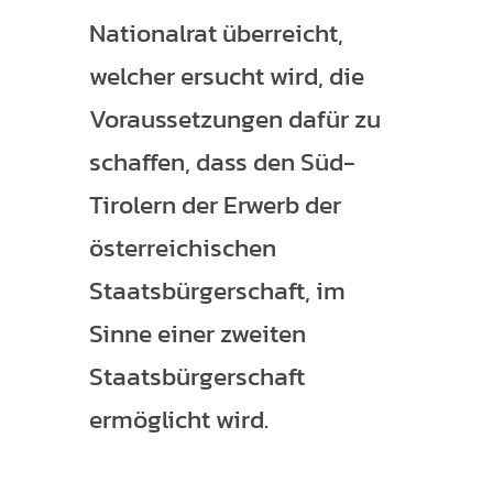
Nationalrat überreicht,
welcher ersucht wird, die
Voraussetzungen dafür zu
schaffen, dass den Süd-
Tirolern der Erwerb der
österreichischen
Staatsbürgerschaft, im
Sinne einer zweiten
Staatsbürgerschaft
ermöglicht wird.