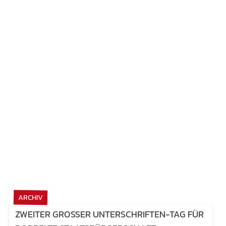
ARCHIV
ZWEITER GROSSER UNTERSCHRIFTEN-TAG FÜR D