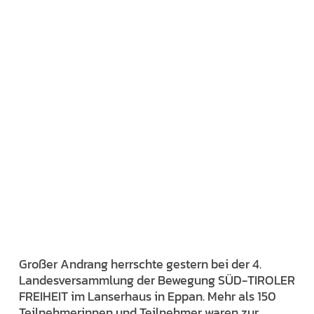
Großer Andrang herrschte gestern bei der 4.
Landesversammlung der Bewegung SÜD-TIROLER
FREIHEIT im Lanserhaus in Eppan. Mehr als 150
Teilnehmerinnen und Teilnehmer waren zur