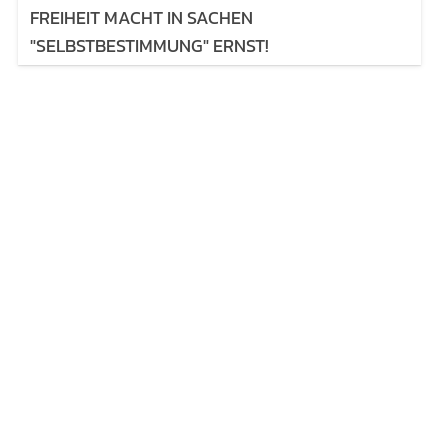
FREIHEIT MACHT IN SACHEN
"SELBSTBESTIMMUNG" ERNST!