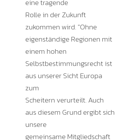
eine tragende
Rolle in der Zukunft
zukommen wird. "Ohne
eigenständige Regionen mit
einem hohen
Selbstbestimmungsrecht ist
aus unserer Sicht Europa
zum
Scheitern verurteilt. Auch
aus diesem Grund ergibt sich
unsere
gemeinsame Mitgliedschaft