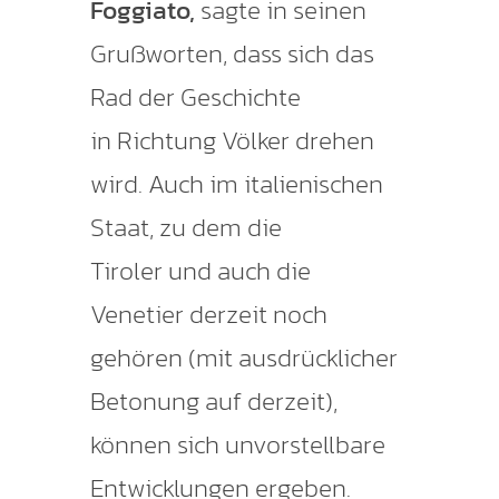
Foggiato,
sagte in seinen
Grußworten, dass sich das
Rad der Geschichte
in Richtung Völker drehen
wird. Auch im italienischen
Staat, zu dem die
Tiroler und auch die
Venetier derzeit noch
gehören (mit ausdrücklicher
Betonung auf derzeit),
können sich unvorstellbare
Entwicklungen ergeben.