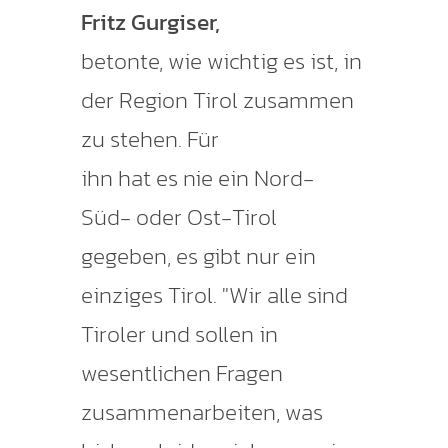
Fritz Gurgiser,
betonte, wie wichtig es ist, in
der Region Tirol zusammen
zu stehen. Für
ihn hat es nie ein Nord-
Süd- oder Ost-Tirol
gegeben, es gibt nur ein
einziges Tirol. "Wir alle sind
Tiroler und sollen in
wesentlichen Fragen
zusammenarbeiten, was