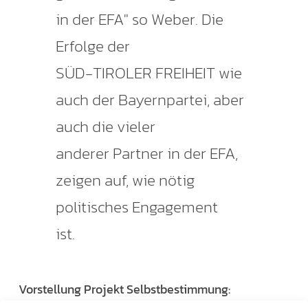
in der EFA" so Weber. Die
Erfolge der
SÜD-TIROLER FREIHEIT wie
auch der Bayernpartei, aber
auch die vieler
anderer Partner in der EFA,
zeigen auf, wie nötig
politisches Engagement
ist.
Vorstellung Projekt Selbstbestimmung:
Mit Spannung wurde die Ankündigung und