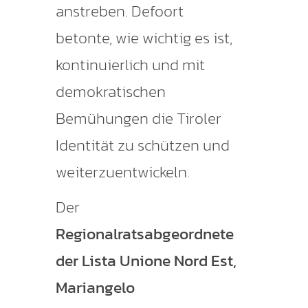
anstreben. Defoort
betonte, wie wichtig es ist,
kontinuierlich und mit
demokratischen
Bemühungen die Tiroler
Identität zu schützen und
weiterzuentwickeln.
Der
Regionalratsabgeordnete
der Lista Unione Nord Est,
Mariangelo