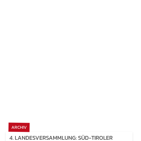
ARCHIV
4. LANDESVERSAMMLUNG: SÜD-TIROLER