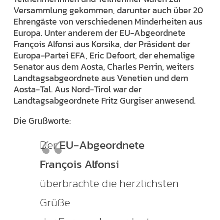
Versammlung gekommen, darunter auch über 20
Ehrengäste von verschiedenen Minderheiten aus
Europa. Unter anderem der EU-Abgeordnete
François Alfonsi aus Korsika, der Präsident der
Europa-Partei EFA, Eric Defoort, der ehemalige
Senator aus dem Aosta, Charles Perrin, weiters
Landtagsabgeordnete aus Venetien und dem
Aosta-Tal. Aus Nord-Tirol war der
Landtagsabgeordnete Fritz Gurgiser anwesend.
Die Grußworte:
Der
EU-Abgeordnete
François Alfonsi
überbrachte die herzlichsten
Grüße