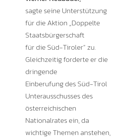
sagte seine Unterstützung
für die Aktion „Doppelte
Staatsbürgerschaft
für die Süd-Tiroler“ zu.
Gleichzeitig forderte er die
dringende
Einberufung des Süd-Tirol
Unterausschusses des
österreichischen
Nationalrates ein, da
wichtige Themen anstehen,