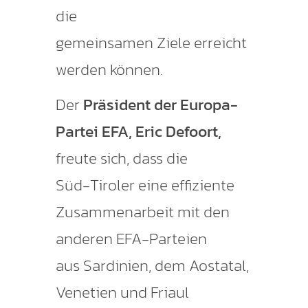
die
gemeinsamen Ziele erreicht
werden können.
Der
Präsident der Europa-
Partei EFA, Eric Defoort,
freute sich, dass die
Süd-Tiroler eine effiziente
Zusammenarbeit mit den
anderen EFA-Parteien
aus Sardinien, dem Aostatal,
Venetien und Friaul