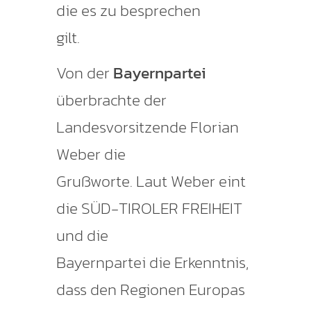
die es zu besprechen
gilt.
Von der
Bayernpartei
überbrachte der
Landesvorsitzende Florian
Weber die
Grußworte. Laut Weber eint
die SÜD-TIROLER FREIHEIT
und die
Bayernpartei die Erkenntnis,
dass den Regionen Europas