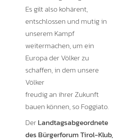
Es gilt also kohärent,
entschlossen und mutig in
unserem Kampf
weitermachen, um ein
Europa der Völker zu
schaffen, in dem unsere
Völker
freudig an ihrer Zukunft
bauen können, so Foggiato.
Der
Landtagsabgeordnete
des Bürgerforum Tirol-Klub,