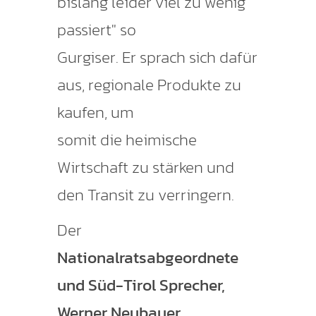
bislang leider viel zu wenig
passiert" so
Gurgiser. Er sprach sich dafür
aus, regionale Produkte zu
kaufen, um
somit die heimische
Wirtschaft zu stärken und
den Transit zu verringern.
Der
Nationalratsabgeordnete
und Süd-Tirol Sprecher,
Werner Neubauer,