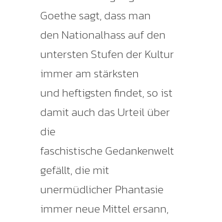
Goethe sagt, dass man
den Nationalhass auf den
untersten Stufen der Kultur
immer am stärksten
und heftigsten findet, so ist
damit auch das Urteil über
die
faschistische Gedankenwelt
gefällt, die mit
unermüdlicher Phantasie
immer neue Mittel ersann,