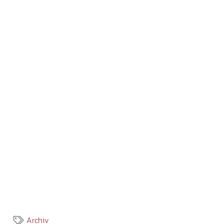
Archiv