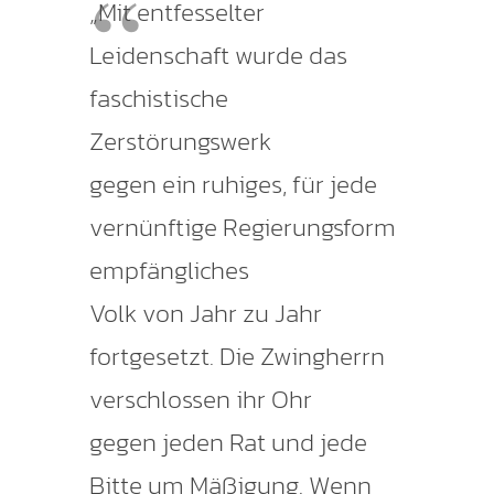
„Mit entfesselter
Leidenschaft wurde das
faschistische
Zerstörungswerk
gegen ein ruhiges, für jede
vernünftige Regierungsform
empfängliches
Volk von Jahr zu Jahr
fortgesetzt. Die Zwingherrn
verschlossen ihr Ohr
gegen jeden Rat und jede
Bitte um Mäßigung. Wenn