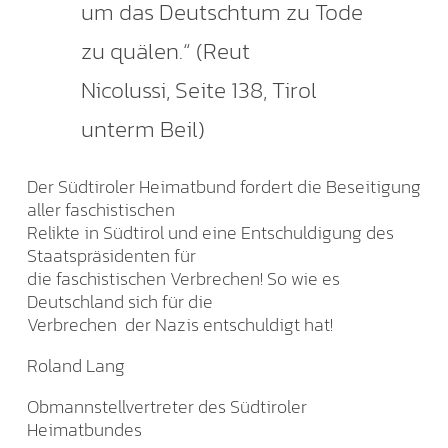
um das Deutschtum zu Tode
zu quälen.“ (Reut
Nicolussi, Seite 138, Tirol
unterm Beil)
Der Südtiroler Heimatbund fordert die Beseitigung
aller faschistischen
Relikte in Südtirol und eine Entschuldigung des
Staatspräsidenten für
die faschistischen Verbrechen! So wie es
Deutschland sich für die
Verbrechen der Nazis entschuldigt hat!
Roland Lang
Obmannstellvertreter des Südtiroler
Heimatbundes