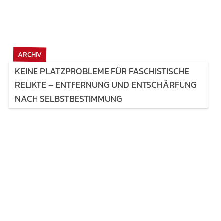
ARCHIV
KEINE PLATZPROBLEME FÜR FASCHISTISCHE
RELIKTE – ENTFERNUNG UND ENTSCHÄRFUNG
NACH SELBSTBESTIMMUNG