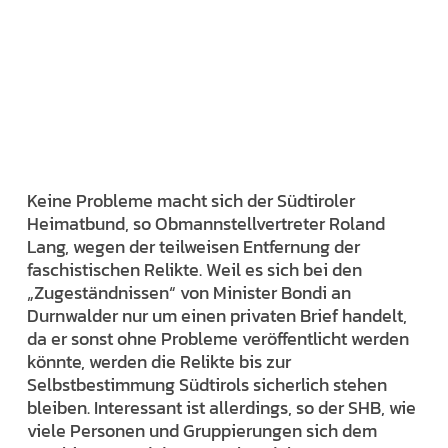
Keine Probleme macht sich der Südtiroler
Heimatbund, so Obmannstellvertreter Roland
Lang, wegen der teilweisen Entfernung der
faschistischen Relikte. Weil es sich bei den
„Zugeständnissen“ von Minister Bondi an
Durnwalder nur um einen privaten Brief handelt,
da er sonst ohne Probleme veröffentlicht werden
könnte, werden die Relikte bis zur
Selbstbestimmung Südtirols sicherlich stehen
bleiben. Interessant ist allerdings, so der SHB, wie
viele Personen und Gruppierungen sich dem