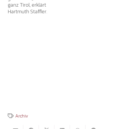
ganz Tirol, erklärt
Hartmuth Staffler.
Archiv