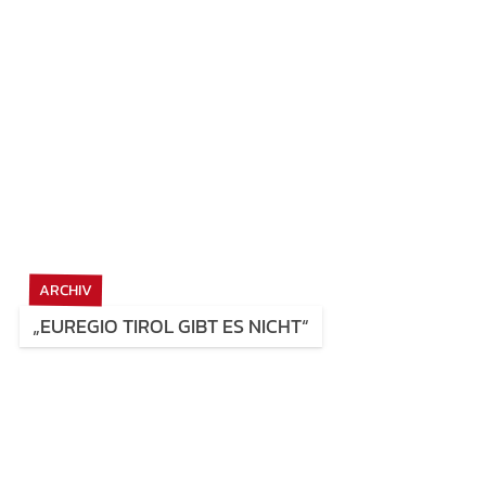
ARCHIV
„EUREGIO TIROL GIBT ES NICHT“