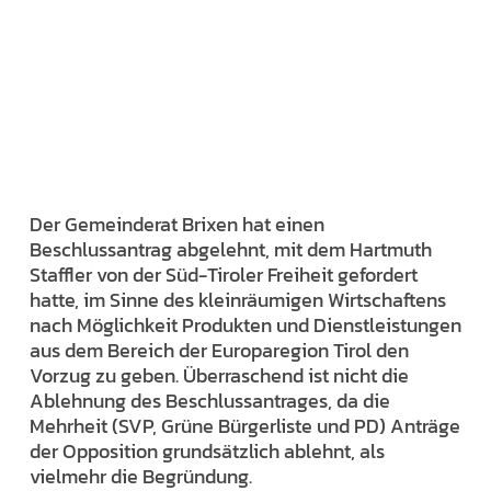
Der Gemeinderat Brixen hat einen
Beschlussantrag abgelehnt, mit dem Hartmuth
Staffler von der Süd-Tiroler Freiheit gefordert
hatte, im Sinne des kleinräumigen Wirtschaftens
nach Möglichkeit Produkten und Dienstleistungen
aus dem Bereich der Europaregion Tirol den
Vorzug zu geben. Überraschend ist nicht die
Ablehnung des Beschlussantrages, da die
Mehrheit (SVP, Grüne Bürgerliste und PD) Anträge
der Opposition grundsätzlich ablehnt, als
vielmehr die Begründung.