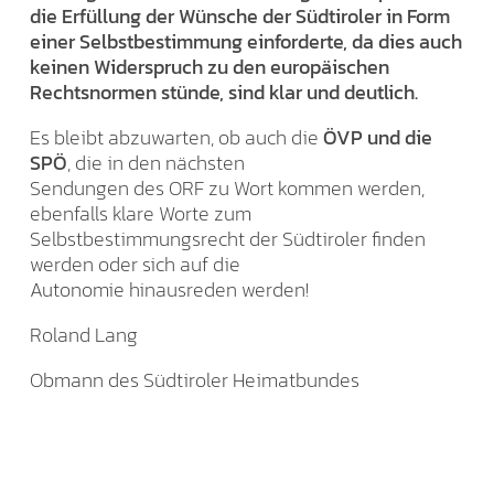
die Erfüllung der Wünsche der Südtiroler in Form
einer Selbstbestimmung einforderte, da dies auch
keinen Widerspruch zu den europäischen
Rechtsnormen stünde, sind klar und deutlich.
Es bleibt abzuwarten, ob auch die
ÖVP und die
SPÖ
, die in den nächsten
Sendungen des ORF zu Wort kommen werden,
ebenfalls klare Worte zum
Selbstbestimmungsrecht der Südtiroler finden
werden oder sich auf die
Autonomie hinausreden werden!
Roland Lang
Obmann des Südtiroler Heimatbundes