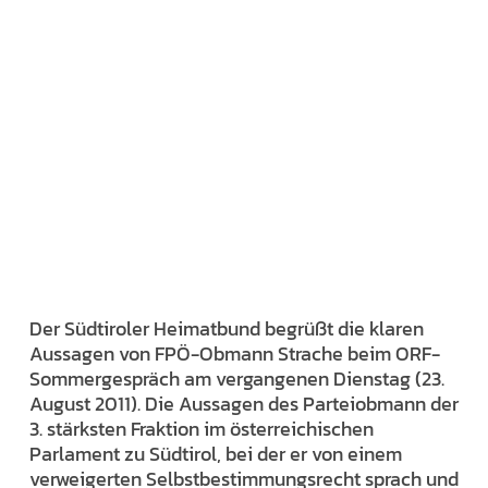
Der Südtiroler Heimatbund begrüßt die klaren
Aussagen von FPÖ-Obmann Strache beim ORF-
Sommergespräch am vergangenen Dienstag (23.
August 2011). Die Aussagen des Parteiobmann der
3. stärksten Fraktion im österreichischen
Parlament zu Südtirol, bei der er von einem
verweigerten Selbstbestimmungsrecht sprach und