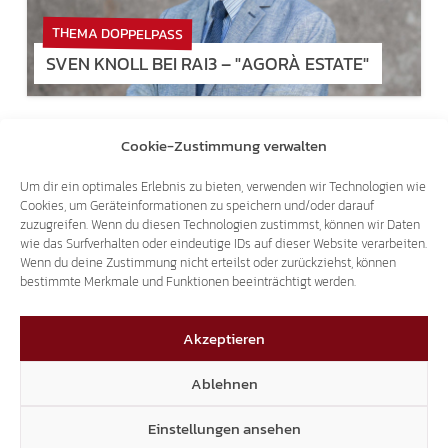
THEMA DOPPELPASS
SVEN KNOLL BEI RAI3 – "AGORÀ ESTATE"
Cookie-Zustimmung verwalten
Um dir ein optimales Erlebnis zu bieten, verwenden wir Technologien wie
Cookies, um Geräteinformationen zu speichern und/oder darauf
zuzugreifen. Wenn du diesen Technologien zustimmst, können wir Daten
wie das Surfverhalten oder eindeutige IDs auf dieser Website verarbeiten.
Wenn du deine Zustimmung nicht erteilst oder zurückziehst, können
bestimmte Merkmale und Funktionen beeinträchtigt werden.
Akzeptieren
Ablehnen
Einstellungen ansehen