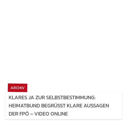
ARCHIV
KLARES JA ZUR SELBSTBESTIMMUNG:
HEIMATBUND BEGRÜSST KLARE AUSSAGEN D
ER FPÖ – VIDEO ONLINE