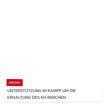
ARCHIV
UNTERSTÜTZUNG IM KAMPF UM DIE
ERHALTUNG DES KH INNICHEN