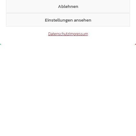
Ablehnen
Einstellungen ansehen
Datenschutz
Impressum