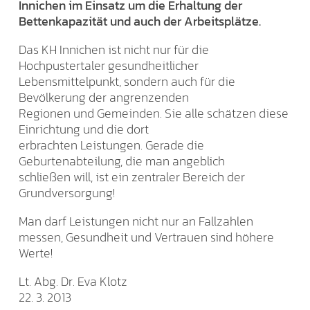
Innichen im Einsatz um die Erhaltung der
Bettenkapazität und auch der Arbeitsplätze.
Das KH Innichen ist nicht nur für die
Hochpustertaler gesundheitlicher
Lebensmittelpunkt, sondern auch für die
Bevölkerung der angrenzenden
Regionen und Gemeinden. Sie alle schätzen diese
Einrichtung und die dort
erbrachten Leistungen. Gerade die
Geburtenabteilung, die man angeblich
schließen will, ist ein zentraler Bereich der
Grundversorgung!
Man darf Leistungen nicht nur an Fallzahlen
messen, Gesundheit und Vertrauen sind höhere
Werte!
Lt. Abg. Dr. Eva Klotz
22. 3. 2013