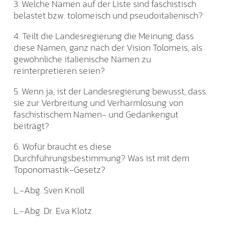
3. Welche Namen auf der Liste sind faschistisch
belastet bzw. tolomeisch und pseudoitalienisch?
4. Teilt die Landesregierung die Meinung, dass
diese Namen, ganz nach der Vision Tolomeis, als
gewöhnliche italienische Namen zu
reinterpretieren seien?
5. Wenn ja, ist der Landesregierung bewusst, dass
sie zur Verbreitung und Verharmlosung von
faschistischem Namen- und Gedankengut
beiträgt?
6. Wofür braucht es diese
Durchführungsbestimmung? Was ist mit dem
Toponomastik-Gesetz?
L.-Abg. Sven Knoll
L.-Abg. Dr. Eva Klotz