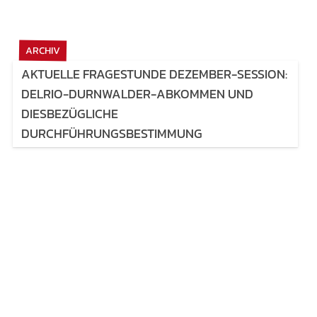
ARCHIV
AKTUELLE FRAGESTUNDE DEZEMBER-SESSION:
DELRIO-DURNWALDER-ABKOMMEN UND
DIESBEZÜGLICHE
DURCHFÜHRUNGSBESTIMMUNG