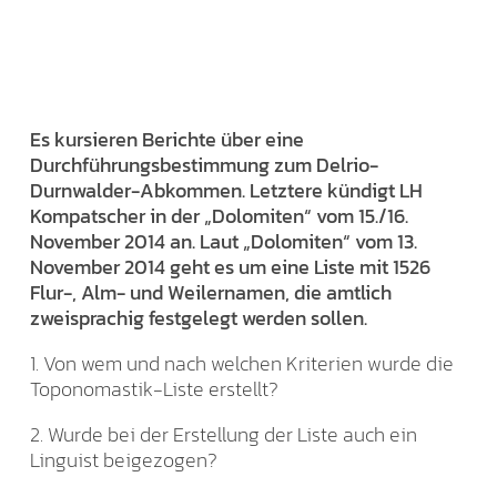
Es kursieren Berichte über eine
Durchführungsbestimmung zum Delrio-
Durnwalder-Abkommen. Letztere kündigt LH
Kompatscher in der „Dolomiten“ vom 15./16.
November 2014 an. Laut „Dolomiten“ vom 13.
November 2014 geht es um eine Liste mit 1526
Flur-, Alm- und Weilernamen, die amtlich
zweisprachig festgelegt werden sollen.
1. Von wem und nach welchen Kriterien wurde die
Toponomastik-Liste erstellt?
2. Wurde bei der Erstellung der Liste auch ein
Linguist beigezogen?