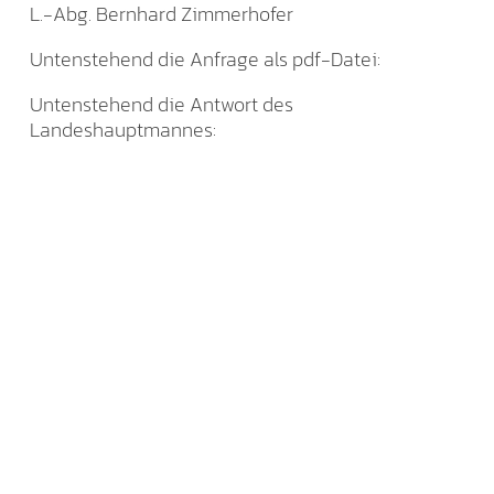
L.-Abg. Bernhard Zimmerhofer
Untenstehend die Anfrage als pdf-Datei:
Untenstehend die Antwort des
Landeshauptmannes: