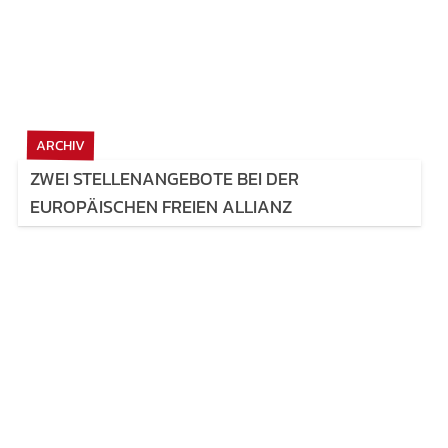
ARCHIV
ZWEI STELLENANGEBOTE BEI DER
EUROPÄISCHEN FREIEN ALLIANZ