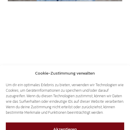
Cookie-Zustimmung verwalten
Um dir ein optimales Erlebnis zu bieten, verwenden wir Technologien wie
Cookies, um Geräteinformationen zu speichern und/oder darauf
zuzugreifen. Wenn du diesen Technologien zustimmst, können wir Daten
wie das Surfverhalten oder eindeutige IDs auf dieser Website verarbeiten.
Wenn du deine Zustimmung nicht erteilst oder zurückziehst, können
bestimmte Merkmale und Funktionen beeinträchtigt werden.
Akzeptieren