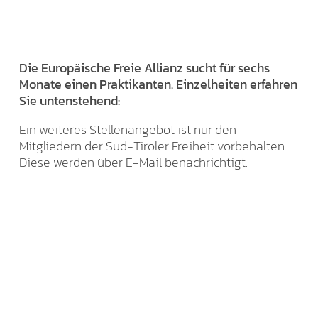
Die Europäische Freie Allianz sucht für sechs
Monate einen Praktikanten. Einzelheiten erfahren
Sie untenstehend:
Ein weiteres Stellenangebot ist nur den
Mitgliedern der Süd-Tiroler Freiheit vorbehalten.
Diese werden über E-Mail benachrichtigt.