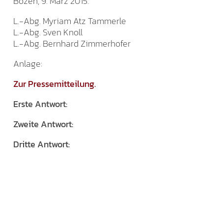
Bozen, 9. März 2015.
L.-Abg. Myriam Atz Tammerle
L.-Abg. Sven Knoll
L.-Abg. Bernhard Zimmerhofer
Anlage:
Zur Pressemitteilung.
Erste Antwort:
Zweite Antwort:
Dritte Antwort: