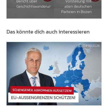
Bericht über
Vorstellung mit
Geschichtswanderung.
allen deutschen
Parteien in Bozen
Das könnte dich auch interessieren
04.08.2026
SCHENGENER ABKOMMEN AUSSETZEN!
EU-AUSSENGRENZEN SCHÜTZEN!