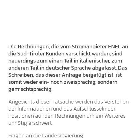
Die Rechnungen, die vom Stromanbieter ENEL an
die Süd-Tiroler Kunden verschickt werden, sind
neuerdings zum einen Teil in italienischer, zum
anderen Teil in deutscher Sprache abgefasst. Das
Schreiben, das dieser Anfrage beigefügt ist, ist
somit weder ein- noch zweisprachig, sondern
gemischtsprachig.
Angesichts dieser Tatsache werden das Verstehen
der Informationen und das Aufschlüsseln der
Positionen auf den Rechnungen um ein Weiteres
unnötig erschwert.
Fragen an die Landesregierung: