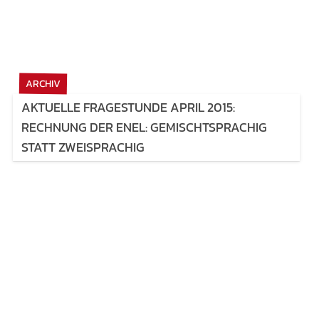
ARCHIV
AKTUELLE FRAGESTUNDE APRIL 2015:
RECHNUNG DER ENEL: GEMISCHTSPRACHIG
STATT ZWEISPRACHIG