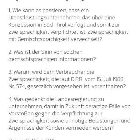
1. Wie kann es passieren, dass ein
Dienstleistungsunternehmen, das über eine
Konzession in Süd-Tirol verfügt und somit zur
Zweisprachigkeit verpflichtet ist, Zweisprachigkeit
mit Gemischtsprachigkeit verwechselt?
2. Was ist der Sinn von solchen
gemischtsprachigen Informationen?
3. Warum wird dem Verbraucher die
Zweisprachigkeit, die laut D.P.R. vom 15. Juli 1988,
Nr. 574, gesetzlich vorgesehen ist, vorenthalten?
4. Was gedenkt die Landesregierung zu
unternehmen, damit in Zukunft derartige Fälle von
Verstößen gegen die Verpflichtung zur
Zweisprachigkeit sowie unnötige Belastungen und
Ärgernisse der Kunden vermieden werden?