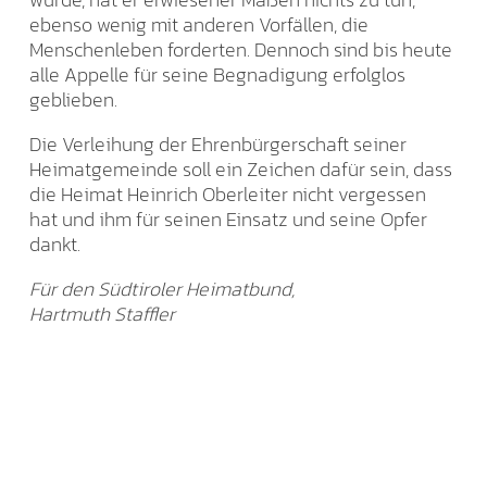
ebenso wenig mit anderen Vorfällen, die
Menschenleben forderten. Dennoch sind bis heute
alle Appelle für seine Begnadigung erfolglos
geblieben.
Die Verleihung der Ehrenbürgerschaft seiner
Heimatgemeinde soll ein Zeichen dafür sein, dass
die Heimat Heinrich Oberleiter nicht vergessen
hat und ihm für seinen Einsatz und seine Opfer
dankt.
Für den Südtiroler Heimatbund,
Hartmuth Staffler