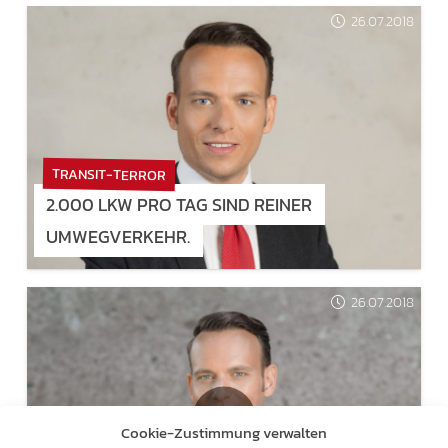
26.07.2018
TRANSIT-TERROR
2.000 LKW PRO TAG SIND REINER
UMWEGVERKEHR.
26.07.2018
Cookie-Zustimmung verwalten