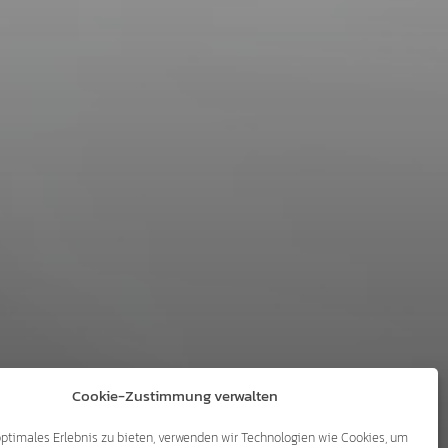
Cookie-Zustimmung verwalten
optimales Erlebnis zu bieten, verwenden wir Technologien wie Cookies, um