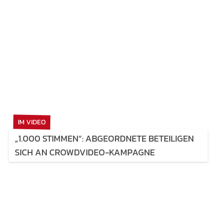
IM VIDEO
„1.000 STIMMEN“: ABGEORDNETE BETEILIGEN
SICH AN CROWDVIDEO-KAMPAGNE