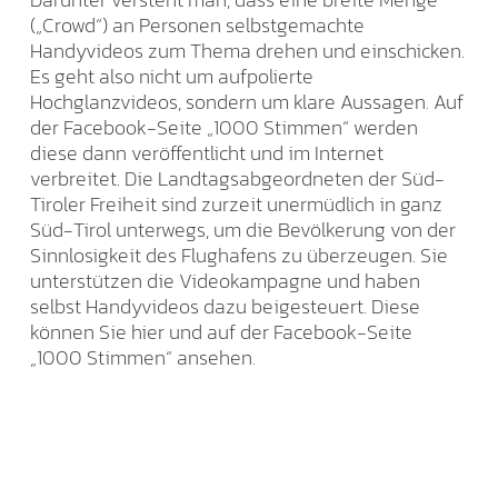
(„Crowd“) an Personen selbstgemachte
Handyvideos zum Thema drehen und einschicken.
Es geht also nicht um aufpolierte
Hochglanzvideos, sondern um klare Aussagen. Auf
der Facebook-Seite „1000 Stimmen“ werden
diese dann veröffentlicht und im Internet
verbreitet. Die Landtagsabgeordneten der Süd-
Tiroler Freiheit sind zurzeit unermüdlich in ganz
Süd-Tirol unterwegs, um die Bevölkerung von der
Sinnlosigkeit des Flughafens zu überzeugen. Sie
unterstützen die Videokampagne und haben
selbst Handyvideos dazu beigesteuert. Diese
können Sie hier und auf der Facebook-Seite
„1000 Stimmen“ ansehen.