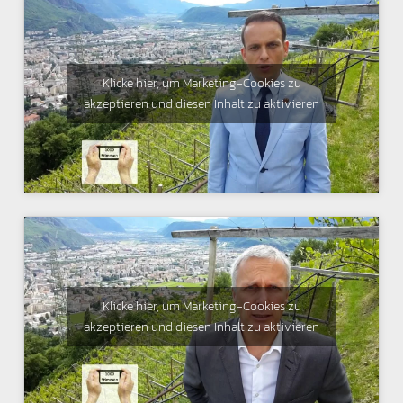
Klicke hier, um Marketing-Cookies zu
akzeptieren und diesen Inhalt zu aktivieren
Klicke hier, um Marketing-Cookies zu
akzeptieren und diesen Inhalt zu aktivieren