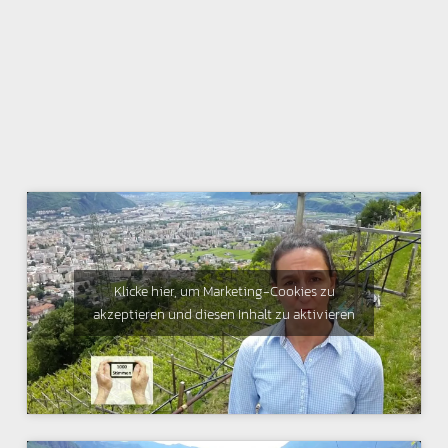
Klicke hier, um Marketing-Cookies zu
akzeptieren und diesen Inhalt zu aktivieren