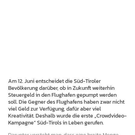
Am 12. Juni entscheidet die Süd-Tiroler
Bevölkerung darüber, ob in Zukunft weiterhin
Steuergeld in den Flughafen gepumpt werden
soll. Die Gegner des Flughafens haben zwar nicht
viel Geld zur Verfügung, dafür aber viel
Kreativität. Deshalb wurde die erste „Crowdvideo-
Kampagne“ Süd-Tirols in Leben gerufen.
Darunter versteht man, dass eine breite Menge