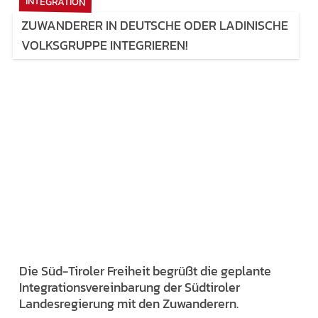
INTEGRATION
ZUWANDERER IN DEUTSCHE ODER LADINISCHE
VOLKSGRUPPE INTEGRIEREN!
Die Süd-Tiroler Freiheit begrüßt die geplante
Integrationsvereinbarung der Südtiroler
Landesregierung mit den Zuwanderern.