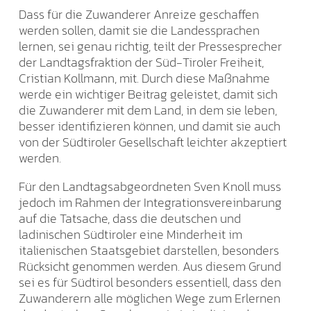
Dass für die Zuwanderer Anreize geschaffen
werden sollen, damit sie die Landessprachen
lernen, sei genau richtig, teilt der Pressesprecher
der Landtagsfraktion der Süd-Tiroler Freiheit,
Cristian Kollmann, mit. Durch diese Maßnahme
werde ein wichtiger Beitrag geleistet, damit sich
die Zuwanderer mit dem Land, in dem sie leben,
besser identifizieren können, und damit sie auch
von der Südtiroler Gesellschaft leichter akzeptiert
werden.
Für den Landtagsabgeordneten Sven Knoll muss
jedoch im Rahmen der Integrationsvereinbarung
auf die Tatsache, dass die deutschen und
ladinischen Südtiroler eine Minderheit im
italienischen Staatsgebiet darstellen, besonders
Rücksicht genommen werden. Aus diesem Grund
sei es für Südtirol besonders essentiell, dass den
Zuwanderern alle möglichen Wege zum Erlernen