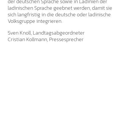
der deutschen Sprache sowie in Ladinien der
ladinischen Sprache geebnet werden, damit sie
sich langfristig in die deutsche oder ladinische
Volksgruppe integrieren.
Sven Knoll, Landtagsabgeordneter
Cristian Kollmann, Pressesprecher