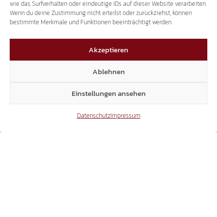
wie das Surfverhalten oder eindeutige IDs auf dieser Website verarbeiten.
Wenn du deine Zustimmung nicht erteilst oder zurückziehst, können
bestimmte Merkmale und Funktionen beeinträchtigt werden.
Akzeptieren
Ablehnen
Einstellungen ansehen
Datenschutz
Impressum