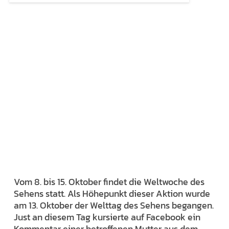
Vom 8. bis 15. Oktober findet die Weltwoche des
Sehens statt. Als Höhepunkt dieser Aktion wurde
am 13. Oktober der Welttag des Sehens begangen.
Just an diesem Tag kursierte auf Facebook ein
Kommentar einer betroffenen Mutter aus dem