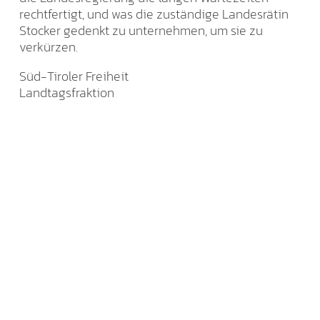
rechtfertigt, und was die zuständige Landesrätin
Stocker gedenkt zu unternehmen, um sie zu
verkürzen.
Süd-Tiroler Freiheit
Landtagsfraktion